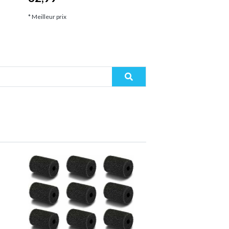
* Meilleur prix
* Meilleur prix