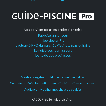
Nos services pour les professionnels :
Publicité, annonceur
Newsletter Pro
L'actualité PRO du marché : Piscines, Spas et Bains
Le guide des fournisseurs
Le guide des piscinistes
Mentions légales
Politique de confidentialité
Conditions générales d’utilisation
Cookies
Contactez-nous
Audience
Modifier mes choix de cookies
© 2009-2026 guide-piscine.fr