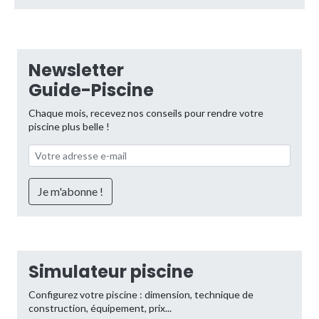
Newsletter
Guide-Piscine
Chaque mois, recevez nos conseils pour rendre votre
piscine plus belle !
Simulateur piscine
Configurez votre piscine : dimension, technique de
construction, équipement, prix...