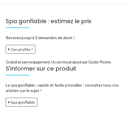
Spa gonflable : estimez le prix
Recevez jusqu'à 3 demandes de devis !
J'en profite !
Gratuit et sans engagement. Un service proposé par Guide-Piscine.
S'informer sur ce produit
Le spa gonflable : rapide et facile à installer : consultez tous nos
articles sur le sujet !
Spa gonflable