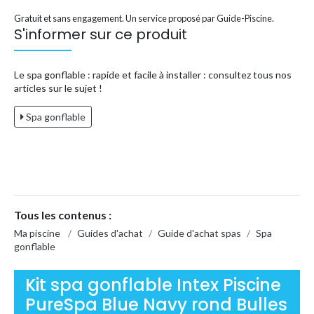
Gratuit et sans engagement. Un service proposé par Guide-Piscine.
S'informer sur ce produit
Le spa gonflable : rapide et facile à installer : consultez tous nos
articles sur le sujet !
Spa gonflable
Tous les contenus :
Ma piscine
/
Guides d'achat
/
Guide d'achat spas
/
Spa
gonflable
Kit spa gonflable Intex Piscine
PureSpa Blue Navy rond Bulles