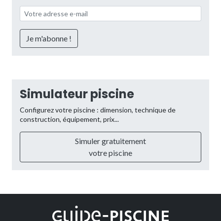
Simulateur piscine
Configurez votre piscine : dimension, technique de
construction, équipement, prix...
Simuler gratuitement
votre piscine