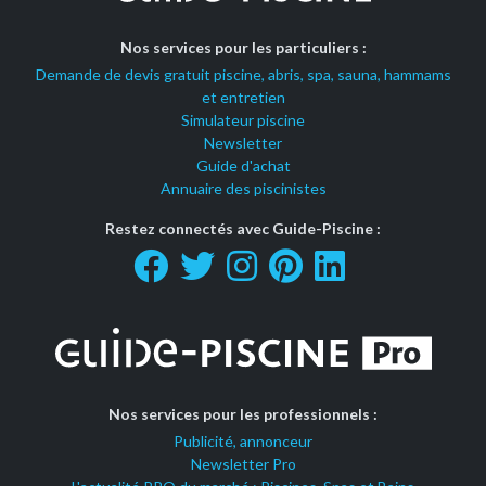
Nos services pour les particuliers :
Demande de devis gratuit piscine, abris, spa, sauna, hammams
et entretien
Simulateur piscine
Newsletter
Guide d'achat
Annuaire des piscinistes
Restez connectés avec Guide-Piscine :
Nos services pour les professionnels :
Publicité, annonceur
Newsletter Pro