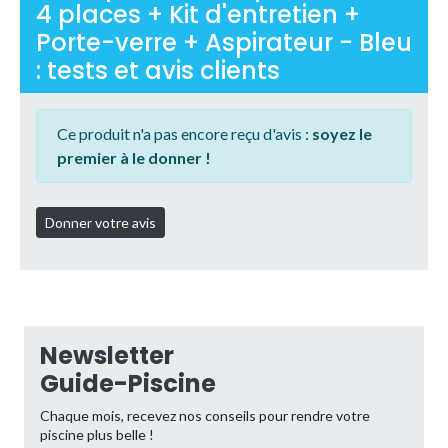
4 places + Kit d'entretien +
Porte-verre + Aspirateur - Bleu
: tests et avis clients
Ce produit n'a pas encore reçu d'avis :
soyez le
premier à le donner !
Newsletter
Guide-Piscine
Chaque mois, recevez nos conseils pour rendre votre
piscine plus belle !