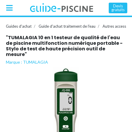
Devis
gratuits
Guides d'achat
Guide d'achat traitement de l'eau
Autres accessoir
"TUMALAGIA 10 en 1 testeur de qualité de l'eau
de piscine multifonction numérique portable -
Stylo de test de haute précision outil de
mesure"
Marque : TUMALAGIA