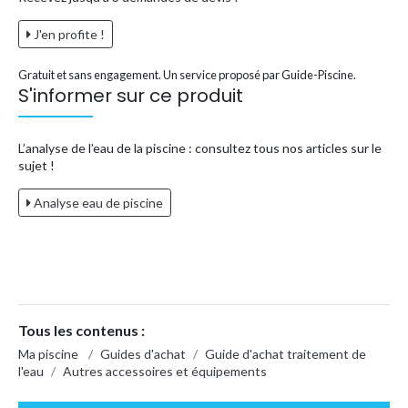
J'en profite !
Gratuit et sans engagement. Un service proposé par Guide-Piscine.
S'informer sur ce produit
L’analyse de l’eau de la piscine : consultez tous nos articles sur le
sujet !
Analyse eau de piscine
Tous les contenus :
Ma piscine
/
Guides d'achat
/
Guide d'achat traitement de
l'eau
/
Autres accessoires et équipements