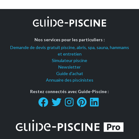
Nos services pour les particuliers :
Demande de devis gratuit piscine, abris, spa, sauna, hammams
et entretien
Simulateur piscine
Newsletter
Guide d'achat
Annuaire des piscinistes
Restez connectés avec Guide-Piscine :