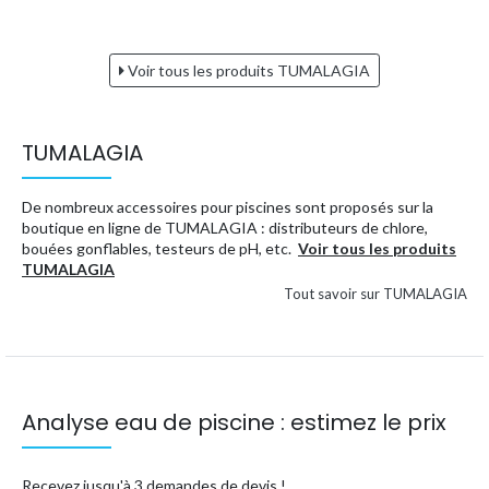
Voir tous les produits TUMALAGIA
TUMALAGIA
De nombreux accessoires pour piscines sont proposés sur la
boutique en ligne de TUMALAGIA : distributeurs de chlore,
bouées gonflables, testeurs de pH, etc.
Voir tous les produits
TUMALAGIA
Tout savoir sur TUMALAGIA
Analyse eau de piscine : estimez le prix
Recevez jusqu'à 3 demandes de devis !