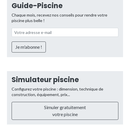
Guide-Piscine
Chaque mois, recevez nos conseils pour rendre votre
piscine plus belle !
Simulateur piscine
Configurez votre piscine : dimension, technique de
construction, équipement, prix...
Simuler gratuitement
votre piscine