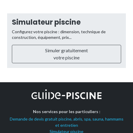
Simulateur piscine
Configurez votre piscine : dimension, technique de
construction, équipement, prix...
Simuler gratuitement
votre piscine
Nos services pour les particuliers :
Demande de devis gratuit piscine, abris, spa, sauna, hammams
et entretien
Simulateur piscine