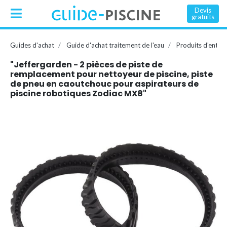
Devis
gratuits
Guides d'achat
Guide d'achat traitement de l'eau
Produits d'entret
"Jeffergarden - 2 pièces de piste de
remplacement pour nettoyeur de piscine, piste
de pneu en caoutchouc pour aspirateurs de
piscine robotiques Zodiac MX8"