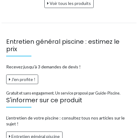
Voir tous les produits
Entretien général piscine : estimez le
prix
Recevez jusqu'à 3 demandes de devis !
J'en profite !
Gratuit et sans engagement. Un service proposé par Guide-Piscine.
S'informer sur ce produit
L’entretien de votre piscine : consultez tous nos articles sur le
sujet !
Entretien général piscine