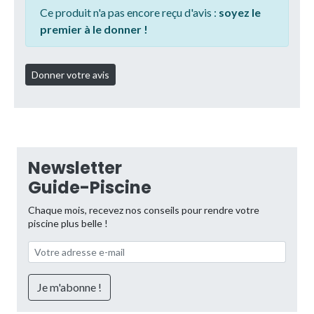
Ce produit n'a pas encore reçu d'avis :
soyez le
premier à le donner !
Newsletter
Guide-Piscine
Chaque mois, recevez nos conseils pour rendre votre
piscine plus belle !