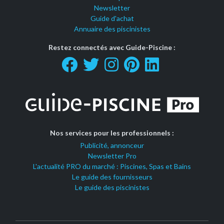
Newsletter
Guide d'achat
Annuaire des piscinistes
Restez connectés avec Guide-Piscine :
Nos services pour les professionnels :
Publicité, annonceur
Newsletter Pro
L'actualité PRO du marché : Piscines, Spas et Bains
Le guide des fournisseurs
Le guide des piscinistes