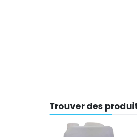
Trouver des produit