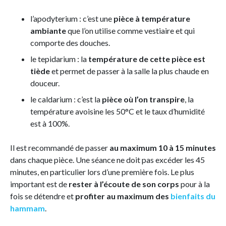
l’apodyterium : c’est une
pièce à température
ambiante
que l’on utilise comme vestiaire et qui
comporte des douches.
le tepidarium : la
température de cette pièce est
tiède
et permet de passer à la salle la plus chaude en
douceur.
le caldarium : c’est la
pièce où l’on transpire
, la
température avoisine les 50°C et le taux d’humidité
est à 100%.
Il est recommandé de passer
au maximum 10 à 15 minutes
dans chaque pièce. Une séance ne doit pas excéder les 45
minutes, en particulier lors d’une première fois. Le plus
important est de
rester à l’écoute de son corps
pour à la
fois se détendre et
profiter au maximum des
bienfaits du
hammam
.