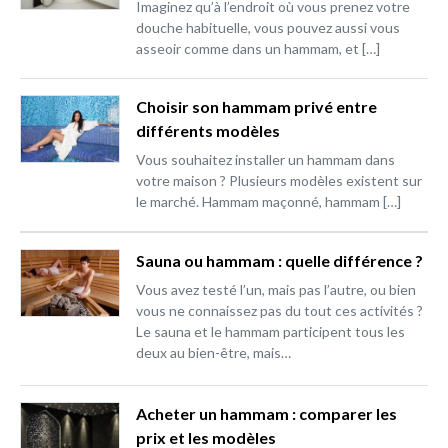
Imaginez qu’à l’endroit où vous prenez votre
douche habituelle, vous pouvez aussi vous
asseoir comme dans un hammam, et […]
Choisir son hammam privé entre
différents modèles
Vous souhaitez installer un hammam dans
votre maison ? Plusieurs modèles existent sur
le marché. Hammam maçonné, hammam […]
Sauna ou hammam : quelle différence ?
Vous avez testé l’un, mais pas l’autre, ou bien
vous ne connaissez pas du tout ces activités ?
Le sauna et le hammam participent tous les
deux au bien-être, mais…
Acheter un hammam : comparer les
prix et les modèles