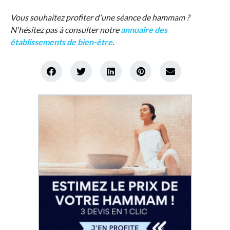
Vous souhaitez profiter d'une séance de hammam ?
N'hésitez pas à consulter notre
annuaire des
établissements de bien-être
.