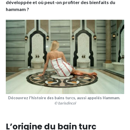
développée et où peut-on profiter des bienfaits du
hammam ?
Découvrez l'histoire des bains turcs, aussi appelés Hammam.
© barisdincol
L’origine du bain turc