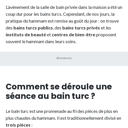
L’avènement de la salle de bain privée dans la maison a été un
coup dur pour les bains turcs. Cependant, de nos jours, la
pratique du hammam est remise au goût du jour : on trouve
des
bains turcs publics
, des
bains turcs privés
et les
instituts de beauté
et
centres de bien-être
proposent
souvent le hammam dans leurs soins.
Comment se déroule une
séance au bain turc ?
Le bain turc est une promenade au fil des pièces de plus en
plus chaudes du hammam. Il est traditionnellement divisé en
trois pièces
: