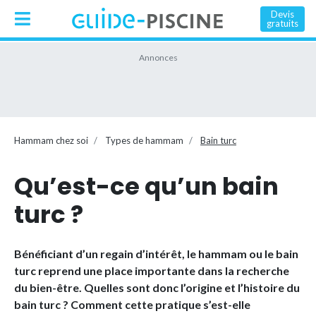
Devis
gratuits
Hammam chez soi
Types de hammam
Bain turc
Qu’est-ce qu’un bain
turc ?
Bénéficiant d’un regain d’intérêt, le hammam ou le bain
turc reprend une place importante dans la recherche
du bien-être. Quelles sont donc l’origine et l’histoire du
bain turc ? Comment cette pratique s’est-elle