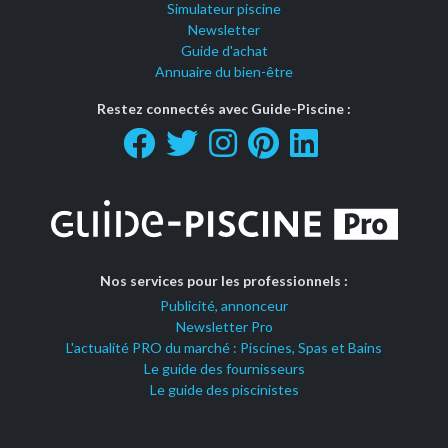
Simulateur piscine
Newsletter
Guide d'achat
Annuaire du bien-être
Restez connectés avec Guide-Piscine :
Nos services pour les professionnels :
Publicité, annonceur
Newsletter Pro
L'actualité PRO du marché : Piscines, Spas et Bains
Le guide des fournisseurs
Le guide des piscinistes