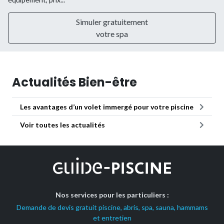
Simuler gratuitement
votre spa
Actualités Bien-être
Les avantages d’un volet immergé pour votre piscine
Voir toutes les actualités
Nos services pour les particuliers :
Demande de devis gratuit piscine, abris, spa, sauna, hammams
et entretien