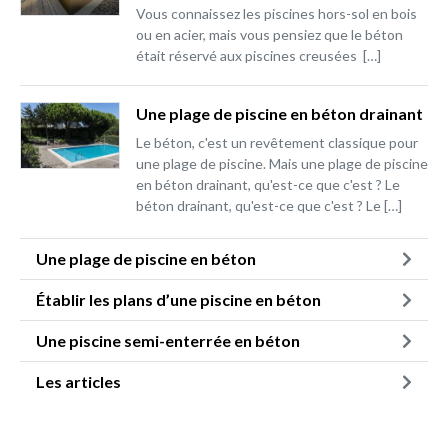
Vous connaissez les piscines hors-sol en bois
ou en acier, mais vous pensiez que le béton
était réservé aux piscines creusées […]
Une plage de piscine en béton drainant
Le béton, c'est un revêtement classique pour
une plage de piscine. Mais une plage de piscine
en béton drainant, qu'est-ce que c'est ? Le
béton drainant, qu'est-ce que c'est ? Le […]
Une plage de piscine en béton
Établir les plans d’une piscine en béton
Une piscine semi-enterrée en béton
Les articles