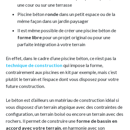
une cour ou sur une terrasse
Piscine béton
ronde
dans un petit espace ou de la
même façon dans un jardin paysager
Il est même possible de créer une piscine béton de
forme libre
pour un projet original ou pour une
parfaite intégration à votre terrain
En effet, dans le cadre d’une piscine béton, ce n’est pas la
technique de construction
qui impose la forme,
contrairement aux piscines en kit par exemple, mais c’est
plutôt le terrain et l’espace dont vous disposez pour votre
future construction.
Le béton est d’ailleurs un matériau de construction idéal si
vous disposez d’un terrain atypique avec des contraintes de
configuration, un terrain boisé ou encore un terrain avec des
rochers. Il permet de construire une
forme de bassin en
accord avec votre terrain
, en harmonie avec son