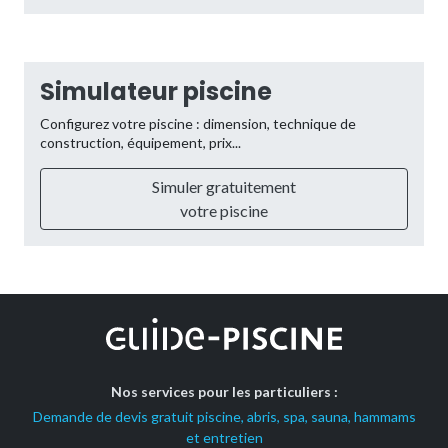
Simulateur piscine
Configurez votre piscine : dimension, technique de
construction, équipement, prix...
Simuler gratuitement
votre piscine
Nos services pour les particuliers :
Demande de devis gratuit piscine, abris, spa, sauna, hammams
et entretien