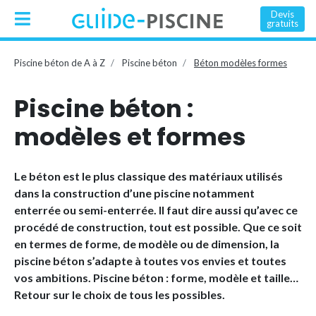
Devis
gratuits
Piscine béton de A à Z
Piscine béton
Béton modèles formes
Piscine béton :
modèles et formes
Le béton est le plus classique des matériaux utilisés
dans la construction d’une piscine notamment
enterrée ou semi-enterrée. Il faut dire aussi qu’avec ce
procédé de construction, tout est possible. Que ce soit
en termes de forme, de modèle ou de dimension, la
piscine béton s’adapte à toutes vos envies et toutes
vos ambitions. Piscine béton : forme, modèle et taille…
Retour sur le choix de tous les possibles.