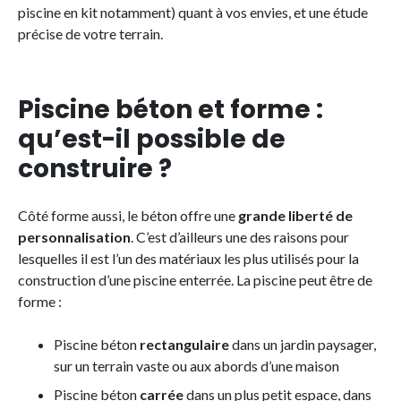
piscine en kit notamment) quant à vos envies, et une étude
précise de votre terrain.
Piscine béton et forme :
qu’est-il possible de
construire ?
Côté forme aussi, le béton offre une
grande liberté de
personnalisation
. C’est d’ailleurs une des raisons pour
lesquelles il est l’un des matériaux les plus utilisés pour la
construction d’une piscine enterrée. La piscine peut être de
forme :
Piscine béton
rectangulaire
dans un jardin paysager,
sur un terrain vaste ou aux abords d’une maison
Piscine béton
carrée
dans un plus petit espace, dans