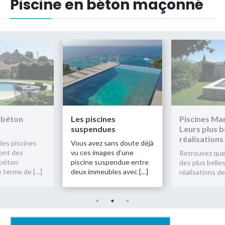
Piscine en béton maçonné
Les piscines
Piscines Marinal -
suspendues
Leurs plus belles
réalisations
Vous avez sans doute déjà
vu ces images d’une
Retrouvez quelques une
piscine suspendue entre
des plus belles
deux immeubles avec […]
réalisations de […]