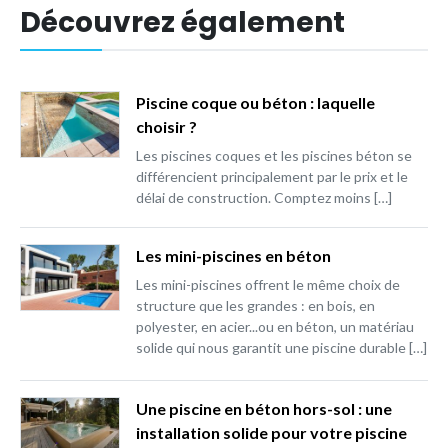
Découvrez également
Piscine coque ou béton : laquelle
choisir ?
Les piscines coques et les piscines béton se
différencient principalement par le prix et le
délai de construction. Comptez moins […]
Les mini-piscines en béton
Les mini-piscines offrent le même choix de
structure que les grandes : en bois, en
polyester, en acier...ou en béton, un matériau
solide qui nous garantit une piscine durable […]
Une piscine en béton hors-sol : une
installation solide pour votre piscine