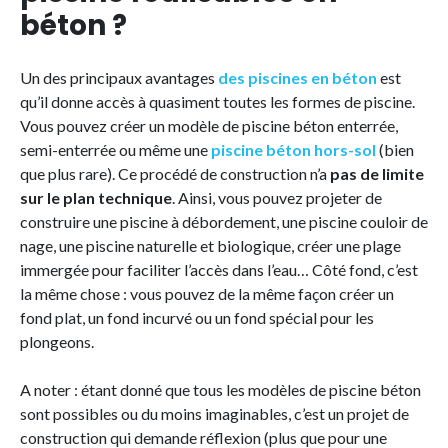
béton ?
Un des principaux avantages
des piscines en béton
est
qu’il donne accès à quasiment toutes les formes de piscine.
Vous pouvez créer un modèle de piscine béton enterrée,
semi-enterrée ou même une
piscine béton hors-sol
(bien
que plus rare). Ce procédé de construction n’a
pas de limite
sur le plan technique
. Ainsi, vous pouvez projeter de
construire une piscine à débordement, une piscine couloir de
nage, une piscine naturelle et biologique, créer une plage
immergée pour faciliter l’accès dans l’eau… Côté fond, c’est
la même chose : vous pouvez de la même façon créer un
fond plat, un fond incurvé ou un fond spécial pour les
plongeons.
A noter : étant donné que tous les modèles de piscine béton
sont possibles ou du moins imaginables, c’est un projet de
construction qui demande réflexion (plus que pour une