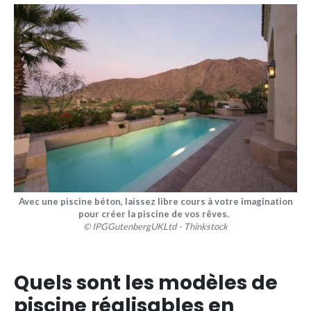
Avec une piscine béton, laissez libre cours à votre imagination
pour créer la piscine de vos rêves.
© IPGGutenbergUKLtd - Thinkstock
Quels sont les modèles de
piscine réalisables en