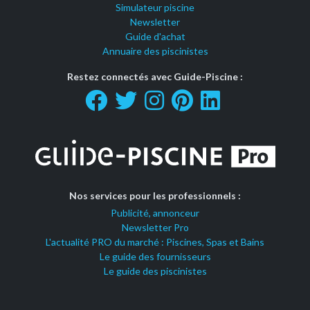
Simulateur piscine
Newsletter
Guide d'achat
Annuaire des piscinistes
Restez connectés avec Guide-Piscine :
Nos services pour les professionnels :
Publicité, annonceur
Newsletter Pro
L'actualité PRO du marché : Piscines, Spas et Bains
Le guide des fournisseurs
Le guide des piscinistes