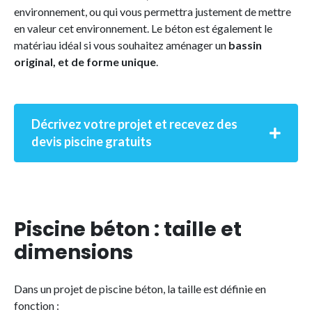
environnement, ou qui vous permettra justement de mettre
en valeur cet environnement. Le béton est également le
matériau idéal si vous souhaitez aménager un
bassin
original, et de forme unique
.
Décrivez votre projet et recevez des
devis piscine gratuits
Piscine béton : taille et
dimensions
Dans un projet de piscine béton, la taille est définie en
fonction :