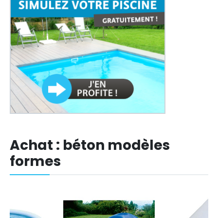
Achat : béton modèles
formes