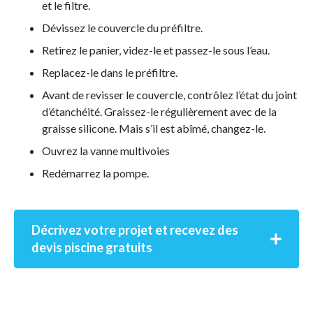
et le filtre.
Dévissez le couvercle du préfiltre.
Retirez le panier, videz-le et passez-le sous l’eau.
Replacez-le dans le préfiltre.
Avant de revisser le couvercle, contrôlez l’état du joint
d’étanchéité. Graissez-le régulièrement avec de la
graisse silicone. Mais s’il est abîmé, changez-le.
Ouvrez la vanne multivoies
Redémarrez la pompe.
Décrivez votre projet et recevez des
devis piscine gratuits