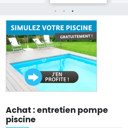
Achat : entretien pompe
piscine