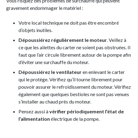
Vous risquez des problèmes de surchauffe qui peuvent
gravement endommager le matériel :
Votre local technique ne doit pas être encombré
d’objets inutiles.
Dépoussiérez régulièrement le moteur
. Veillez à
ce que les ailettes du carter ne soient pas obstruées. Il
faut que l’air circule librement autour de la pompe afin
d’éviter une surchauffe du moteur.
Dépoussiérez le ventilateur
en enlevant le carter
qui le protège. Vérifiez qu’il tourne librement pour
pouvoir assurer le refroidissement du moteur. Vérifiez
également que quelques bestioles ne sont pas venues
s’installer au chaud près du moteur.
Pensez aussi à
vérifier périodiquement l’état de
l’alimentation
électrique de la pompe.