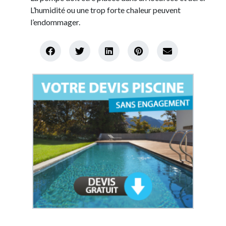
L’humidité ou une trop forte chaleur peuvent
l’endommager.