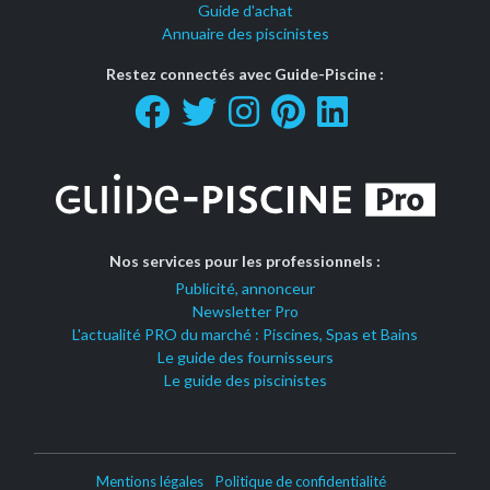
Guide d'achat
Annuaire des piscinistes
Restez connectés avec Guide-Piscine :
Nos services pour les professionnels :
Publicité, annonceur
Newsletter Pro
L'actualité PRO du marché : Piscines, Spas et Bains
Le guide des fournisseurs
Le guide des piscinistes
Mentions légales
Politique de confidentialité