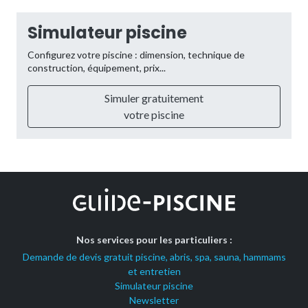
Simulateur piscine
Configurez votre piscine : dimension, technique de
construction, équipement, prix...
Simuler gratuitement
votre piscine
Nos services pour les particuliers :
Demande de devis gratuit piscine, abris, spa, sauna, hammams
et entretien
Simulateur piscine
Newsletter