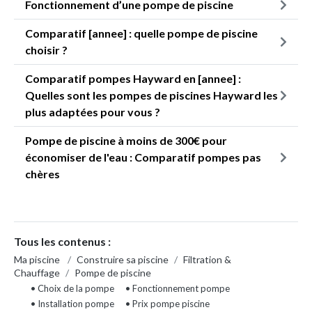
Fonctionnement d’une pompe de piscine
Comparatif [annee] : quelle pompe de piscine
choisir ?
Comparatif pompes Hayward en [annee] :
Quelles sont les pompes de piscines Hayward les
plus adaptées pour vous ?
Pompe de piscine à moins de 300€ pour
économiser de l'eau : Comparatif pompes pas
chères
Tous les contenus :
Ma piscine
/
Construire sa piscine
/
Filtration &
Chauffage
/
Pompe de piscine
• Choix de la pompe
• Fonctionnement pompe
• Installation pompe
• Prix pompe piscine