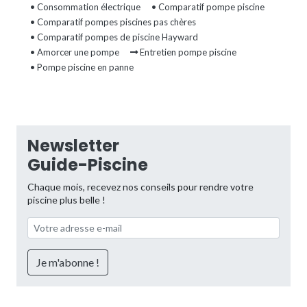
• Consommation électrique
• Comparatif pompe piscine
• Comparatif pompes piscines pas chères
• Comparatif pompes de piscine Hayward
• Amorcer une pompe
Entretien pompe piscine
• Pompe piscine en panne
Newsletter
Guide-Piscine
Chaque mois, recevez nos conseils pour rendre votre
piscine plus belle !