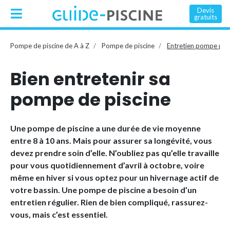
Devis
gratuits
Pompe de piscine de A à Z
Pompe de piscine
Entretien pompe pisc
Bien entretenir sa
pompe de piscine
Une pompe de piscine a une durée de vie moyenne
entre 8 à 10 ans. Mais pour assurer sa longévité, vous
devez prendre soin d’elle. N’oubliez pas qu’elle travaille
pour vous quotidiennement d’avril à octobre, voire
même en hiver si vous optez pour un hivernage actif de
votre bassin. Une pompe de piscine a besoin d’un
entretien régulier. Rien de bien compliqué, rassurez-
vous, mais c’est essentiel.