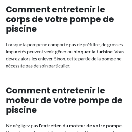
Comment entretenir le
corps de votre pompe de
piscine
Lorsque la pompe ne comporte pas de préfiltre, de grosses
impuretés peuvent venir gêner ou
bloquer la turbine
. Vous
devrez alors les enlever. Sinon, cette partie de la pompe ne
nécessite pas de soin particulier.
Comment entretenir le
moteur de votre pompe de
piscine
Ne négligez pas
l’entretien du moteur de votre pompe.