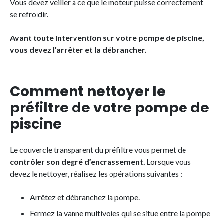
Vous devez veiller à ce que le moteur puisse correctement
se refroidir.
Avant toute intervention sur votre pompe de piscine,
vous devez l'arrêter et la débrancher.
Comment nettoyer le
préfiltre de votre pompe de
piscine
Le couvercle transparent du préfiltre vous permet de
contrôler son degré d’encrassement.
Lorsque vous
devez le nettoyer, réalisez les opérations suivantes :
Arrêtez et débranchez la pompe.
Fermez la vanne multivoies qui se situe entre la pompe