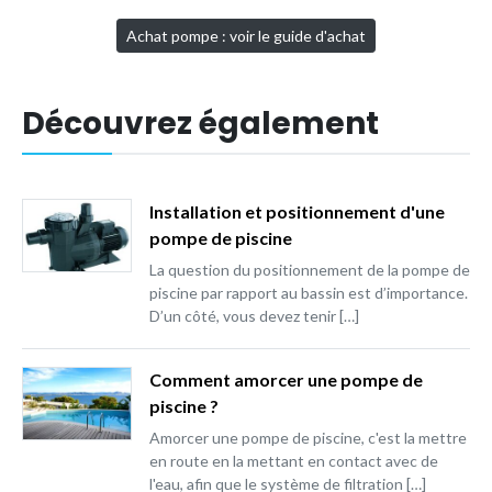
Achat pompe : voir le guide d'achat
Découvrez également
Installation et positionnement d'une
pompe de piscine
La question du positionnement de la pompe de
piscine par rapport au bassin est d’importance.
D’un côté, vous devez tenir […]
Comment amorcer une pompe de
piscine ?
Amorcer une pompe de piscine, c'est la mettre
en route en la mettant en contact avec de
l'eau, afin que le système de filtration […]