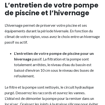
L’entretien de votre pompe
de piscine et l’hivernage
L’hivernage permet de préserver votre piscine et ses
équipements durant la période hivernale. En fonction du
climat de votre région, vous avez le choix entre un hivernage
passif ou actif.
L’entretien de votre pompe de piscine pour un
hivernage
passif. La filtration et la pompe sont
totalement arrêtées, le niveau d’eau du bassin est
baissé d’environ 10 cm sous le niveau des buses de
refoulement.
Le filtre et la pompe sont nettoyés, le circuit hydraulique
purgé. Desserrez les raccords et ouvrez les vannes.
L’idéal est de démonter la pompe pour la remiser dans un
local sec. Graissez les joints à la graisse silicone pour éviter