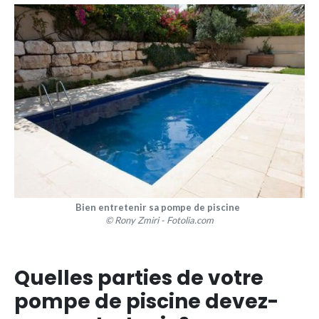
Bien entretenir sa pompe de piscine
© Rony Zmiri - Fotolia.com
Quelles parties de votre
pompe de piscine devez-