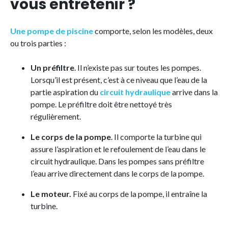
vous entretenir ?
Une pompe de piscine
comporte, selon les modèles, deux
ou trois parties :
Un préfiltre
. Il n’existe pas sur toutes les pompes.
Lorsqu’il est présent, c’est à ce niveau que l’eau de la
partie aspiration du
circuit hydraulique
arrive dans la
pompe. Le préfiltre doit être nettoyé très
régulièrement.
Le corps de la pompe
. Il comporte la turbine qui
assure l’aspiration et le refoulement de l’eau dans le
circuit hydraulique. Dans les pompes sans préfiltre
l’eau arrive directement dans le corps de la pompe.
Le moteur.
Fixé au corps de la pompe, il entraîne la
turbine.