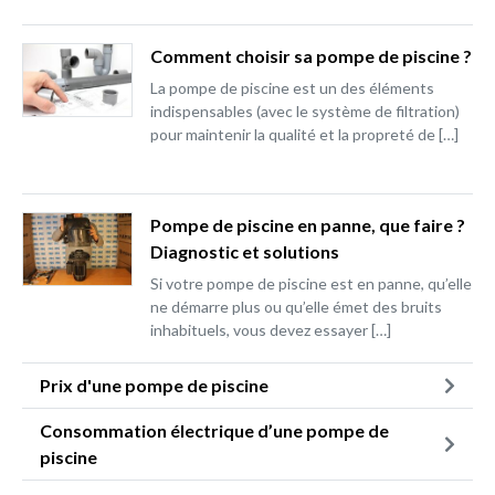
Comment choisir sa pompe de piscine ?
La pompe de piscine est un des éléments
indispensables (avec le système de filtration)
pour maintenir la qualité et la propreté de […]
Pompe de piscine en panne, que faire ?
Diagnostic et solutions
Si votre pompe de piscine est en panne, qu’elle
ne démarre plus ou qu’elle émet des bruits
inhabituels, vous devez essayer […]
Prix d'une pompe de piscine
Consommation électrique d’une pompe de
piscine