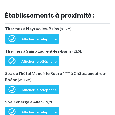
Établissements à proximité :
Thermes à Neyrac-les-Bains
(8,5 km)
Afficher le téléphone
Thermes à Saint-Laurent-les-Bains
(32,0 km)
Afficher le téléphone
Spa de l'hôtel Manoir le Roure **** à Châteauneuf-du-
Rhône
(34,7 km)
Afficher le téléphone
Spa Zenergy à Allan
(39,2 km)
Afficher le téléphone