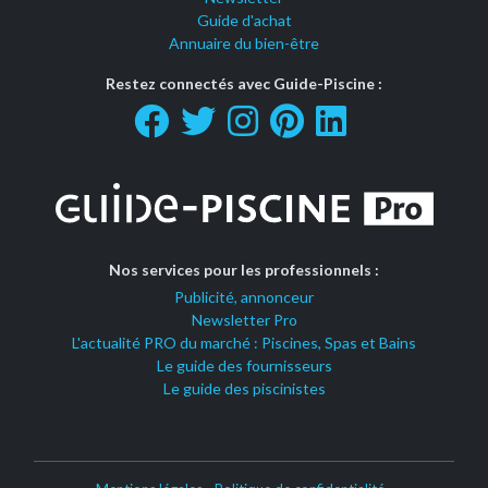
Guide d'achat
Annuaire du bien-être
Restez connectés avec Guide-Piscine :
Nos services pour les professionnels :
Publicité, annonceur
Newsletter Pro
L'actualité PRO du marché : Piscines, Spas et Bains
Le guide des fournisseurs
Le guide des piscinistes