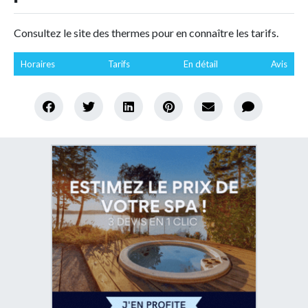
Consultez le site des thermes pour en connaître les tarifs.
Horaires
Tarifs
En détail
Avis