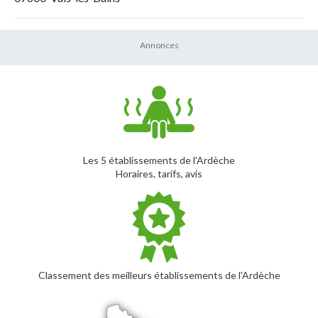
Les 5 établissements de l'Ardèche
Horaires, tarifs, avis
Classement des meilleurs établissements de l'Ardèche