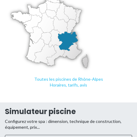
Toutes les piscines de Rhône-Alpes
Horaires, tarifs, avis
Simulateur piscine
Configurez votre spa : dimension, technique de construction,
équipement, prix...