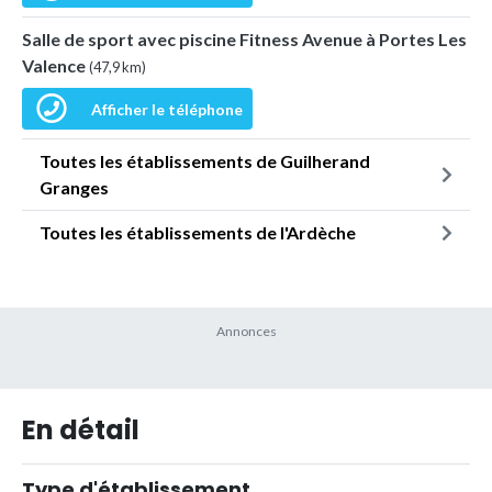
Salle de sport avec piscine Fitness Avenue à Portes Les
Valence
(47,9 km)
Afficher le téléphone
Toutes les établissements de Guilherand
Granges
Toutes les établissements de l'Ardèche
En détail
Type d'établissement