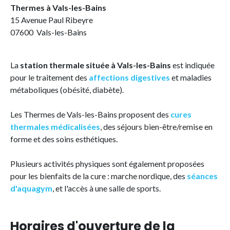
Thermes à Vals-les-Bains
15 Avenue Paul Ribeyre
07600 Vals-les-Bains
La
station thermale située à Vals-les-Bains
est indiquée
pour le traitement des
affections digestives
et maladies
métaboliques (obésité, diabète).
Les Thermes de Vals-les-Bains proposent des
cures
thermales médicalisées
, des séjours bien-être/remise en
forme et des soins esthétiques.
Plusieurs activités physiques sont également proposées
pour les bienfaits de la cure : marche nordique, des
séances
d'aquagym
, et l'accès à une salle de sports.
Horaires d'ouverture de la