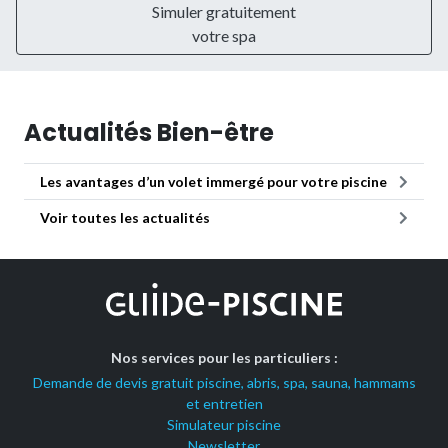
Simuler gratuitement
votre spa
Actualités Bien-être
Les avantages d’un volet immergé pour votre piscine
Voir toutes les actualités
Nos services pour les particuliers :
Demande de devis gratuit piscine, abris, spa, sauna, hammams
et entretien
Simulateur piscine
Newsletter