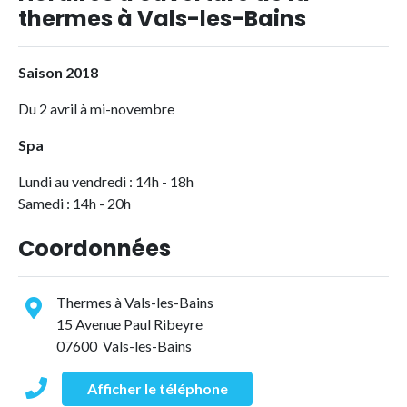
thermes à Vals-les-Bains
Saison 2018
Du 2 avril à mi-novembre
Spa
Lundi au vendredi : 14h - 18h
Samedi : 14h - 20h
Coordonnées
Thermes à Vals-les-Bains
15 Avenue Paul Ribeyre
07600 Vals-les-Bains
Afficher le téléphone