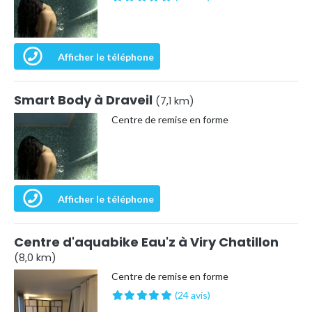
Afficher le téléphone
Smart Body à Draveil
(7,1 km)
Centre de remise en forme
Afficher le téléphone
Centre d'aquabike Eau'z à Viry Chatillon
(8,0 km)
Centre de remise en forme
(24 avis)