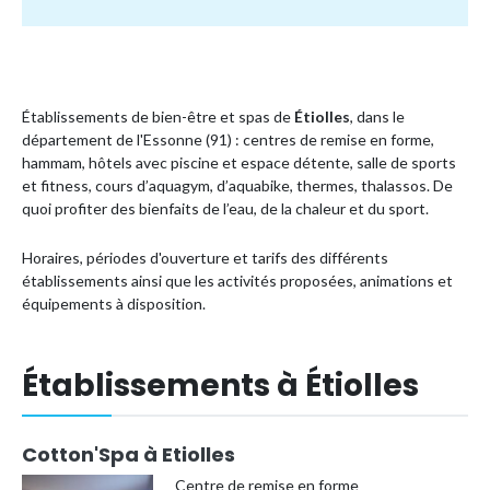
Établissements de bien-être et spas de
Étiolles
, dans le
département de l'Essonne (91) : centres de remise en forme,
hammam, hôtels avec piscine et espace détente, salle de sports
et fitness, cours d’aquagym, d’aquabike, thermes, thalassos. De
quoi profiter des bienfaits de l’eau, de la chaleur et du sport.
Horaires, périodes d'ouverture et tarifs des différents
établissements ainsi que les activités proposées, animations et
équipements à disposition.
Établissements à Étiolles
Cotton'Spa à Etiolles
Centre de remise en forme