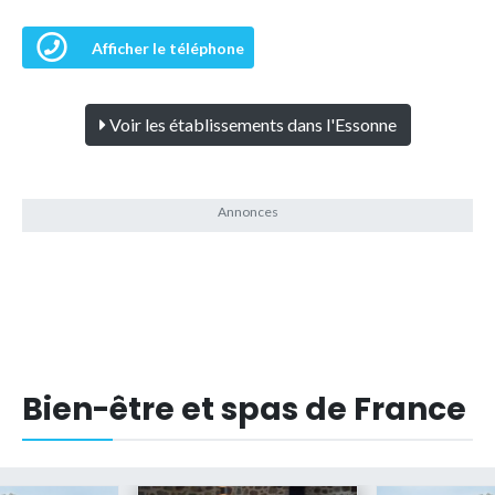
Afficher le téléphone
Voir les établissements dans l'Essonne
Bien-être et spas de France