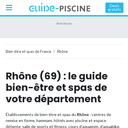
Devis
gratuits
Bien-être et spas de France
Rhône
Rhône (69) : le guide
bien-être et spas de
votre département
Établissements de bien-être et spas du
Rhône
: centres de
remise en forme, hammam, hôtels avec piscine et espace
détente, salle de sports et fitness, cours d’aquagym, d’aquabike,