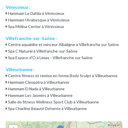
Vénissieux :
Hammam Le Dahlia à Vénissieux
Hammam l’Arabesque à Vénissieux
Spa Mélina Center à Vénissieux
Villefranche-sur-Saône :
Centre aquabike et minceur Albaligne à Villefranche sur Saône
Spa C Naturel à Villefranche-sur-Saône
Spa Espace d'O à Limas - Villefranche sur Saône
Villeurbanne :
Centre fitness et remise en forme Body Sculpt à Villeurbanne
Hammam Cleopatra à Villeurbanne
Hammam El Nada à Villeurbanne
Hammam Les Jasmins à Villeurbanne
Salle de fitness Wellness Sport Club à Villeurbanne
Spa Charline Beauté Détente à Villeurbanne