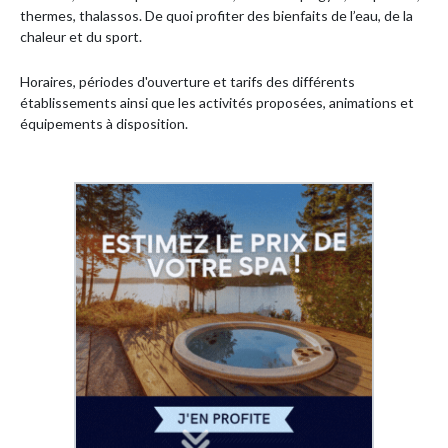
thermes, thalassos. De quoi profiter des bienfaits de l’eau, de la
chaleur et du sport.
Horaires, périodes d'ouverture et tarifs des différents
établissements ainsi que les activités proposées, animations et
équipements à disposition.