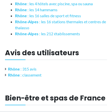
Rhône
: les 4 hôtels avec piscine, spa ou sauna
Rhône
: les 14 hammams
Rhône
: les 16 salles de sport et fitness
Rhône-Alpes
: les 16 stations thermales et centres de
thalasso
Rhône-Alpes
: les 212 établissements
Avis des utilisateurs
Rhône
: 315 avis
Rhône
: classement
Bien-être et spas de France