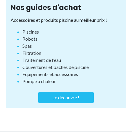
Nos guides d'achat
Accessoires et produits piscine au meilleur prix !
Piscines
Robots
Spas
Filtration
Traitement de l'eau
Couvertures et bâches de piscine
Equipements et accessoires
Pompe à chaleur
Je découvre !