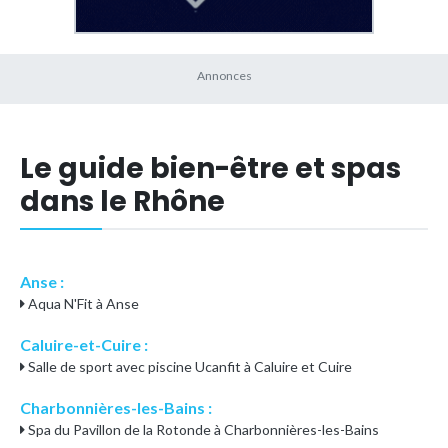
Le guide bien-être et spas
dans le Rhône
Anse :
Aqua N'Fit à Anse
Caluire-et-Cuire :
Salle de sport avec piscine Ucanfit à Caluire et Cuire
Charbonnières-les-Bains :
Spa du Pavillon de la Rotonde à Charbonnières-les-Bains