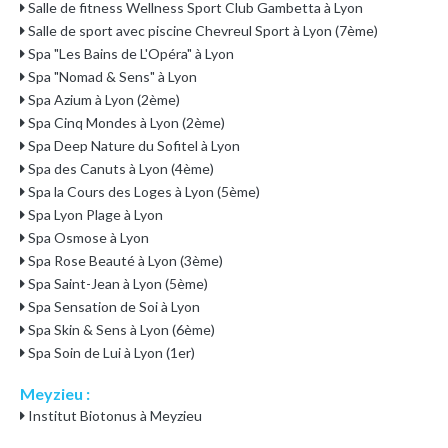
Salle de fitness Wellness Sport Club Gambetta à Lyon
Salle de sport avec piscine Chevreul Sport à Lyon (7ème)
Spa "Les Bains de L'Opéra" à Lyon
Spa "Nomad & Sens" à Lyon
Spa Azium à Lyon (2ème)
Spa Cinq Mondes à Lyon (2ème)
Spa Deep Nature du Sofitel à Lyon
Spa des Canuts à Lyon (4ème)
Spa la Cours des Loges à Lyon (5ème)
Spa Lyon Plage à Lyon
Spa Osmose à Lyon
Spa Rose Beauté à Lyon (3ème)
Spa Saint-Jean à Lyon (5ème)
Spa Sensation de Soi à Lyon
Spa Skin & Sens à Lyon (6ème)
Spa Soin de Lui à Lyon (1er)
Meyzieu :
Institut Biotonus à Meyzieu