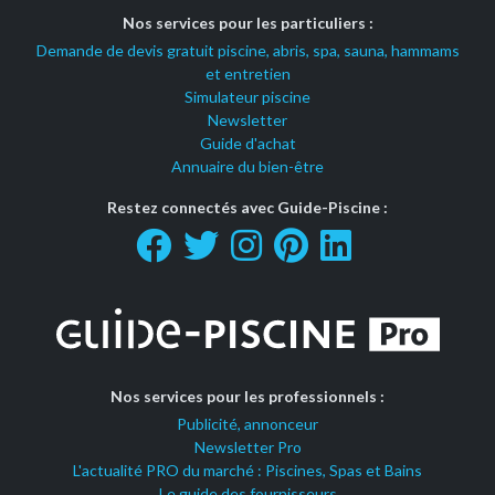
Nos services pour les particuliers :
Demande de devis gratuit piscine, abris, spa, sauna, hammams
et entretien
Simulateur piscine
Newsletter
Guide d'achat
Annuaire du bien-être
Restez connectés avec Guide-Piscine :
Nos services pour les professionnels :
Publicité, annonceur
Newsletter Pro
L'actualité PRO du marché : Piscines, Spas et Bains
Le guide des fournisseurs