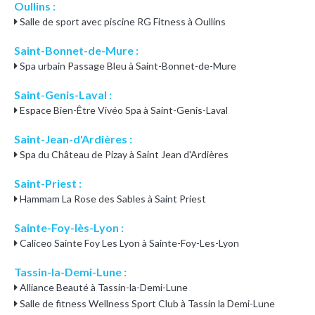
Oullins :
Salle de sport avec piscine RG Fitness à Oullins
Saint-Bonnet-de-Mure :
Spa urbain Passage Bleu à Saint-Bonnet-de-Mure
Saint-Genis-Laval :
Espace Bien-Être Vivéo Spa à Saint-Genis-Laval
Saint-Jean-d'Ardières :
Spa du Château de Pizay à Saint Jean d'Ardières
Saint-Priest :
Hammam La Rose des Sables à Saint Priest
Sainte-Foy-lès-Lyon :
Caliceo Sainte Foy Les Lyon à Sainte-Foy-Les-Lyon
Tassin-la-Demi-Lune :
Alliance Beauté à Tassin-la-Demi-Lune
Salle de fitness Wellness Sport Club à Tassin la Demi-Lune