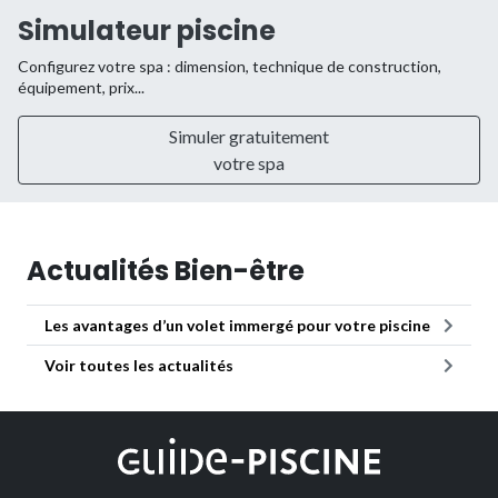
Simulateur piscine
Configurez votre spa : dimension, technique de construction,
équipement, prix...
Simuler gratuitement
votre spa
Actualités Bien-être
Les avantages d’un volet immergé pour votre piscine
Voir toutes les actualités