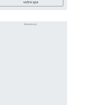
votre spa