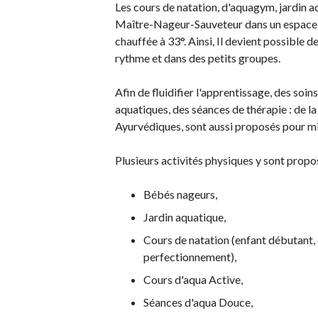
Les cours de natation, d'aquagym, jardin 
Maître-Nageur-Sauveteur dans un espace p
chauffée à 33°. Ainsi, Il devient possible d
rythme et dans des petits groupes.
Afin de fluidifier l'apprentissage, des soi
aquatiques, des séances de thérapie : de la
Ayurvédiques, sont aussi proposés pour mi
Plusieurs activités physiques y sont propo
Bébés nageurs,
Jardin aquatique,
Cours de natation (enfant débutant,
perfectionnement),
Cours d'aqua Active,
Séances d'aqua Douce,