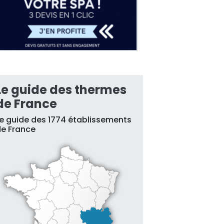
Le guide des thermes
de France
e guide des 1774 établissements
e France