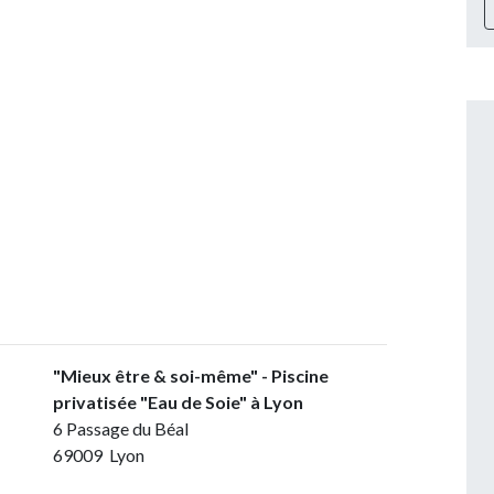
"Mieux être & soi-même" - Piscine
privatisée "Eau de Soie" à Lyon
6 Passage du Béal
69009 Lyon