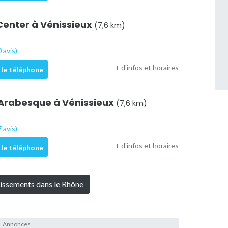
Center à Vénissieux
(7,6 km)
 avis)
+ d'infos et horaires
 le téléphone
rabesque à Vénissieux
(7,6 km)
 avis)
+ d'infos et horaires
 le téléphone
lissements dans le Rhône