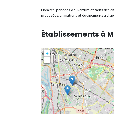
Horaires, périodes d'ouverture et tarifs des di
proposées, animations et équipements à dispo
Établissements à M
+
−