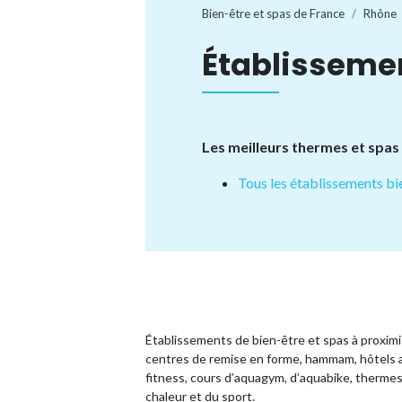
Bien-être et spas de France
Rhône
Établisseme
Les meilleurs thermes et spas
Tous les établissements bi
Établissements de bien-être et spas à proxim
centres de remise en forme, hammam, hôtels a
fitness, cours d’aquagym, d’aquabike, thermes, 
chaleur et du sport.