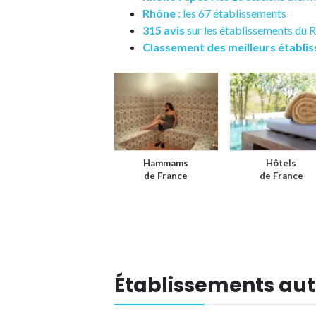
Rhône
: les 67 établissements
315 avis
sur les établissements du 
Classement des meilleurs établi
Hammams
Hôtels
de France
de France
Établissements aut