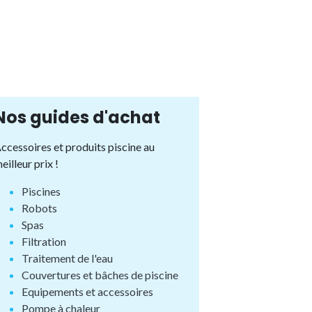
Nos guides d'achat
ccessoires et produits piscine au
eilleur prix !
Piscines
Robots
Spas
Filtration
Traitement de l'eau
Couvertures et bâches de piscine
Equipements et accessoires
Pompe à chaleur