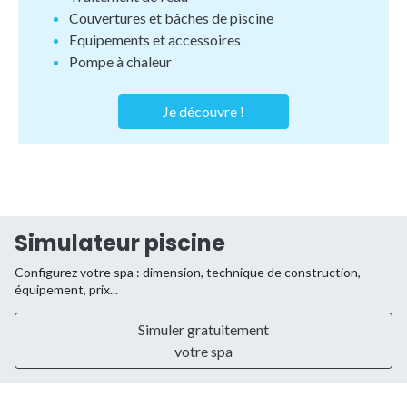
Couvertures et bâches de piscine
Equipements et accessoires
Pompe à chaleur
Je découvre !
Simulateur piscine
Configurez votre spa : dimension, technique de construction,
équipement, prix...
Simuler gratuitement
votre spa