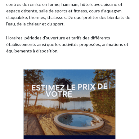
centres de remise en forme, hammam, hôtels avec piscine et
espace détente, salle de sports et fitness, cours d’aquagym,
d’aquabike, thermes, thalassos. De quoi profiter des bienfaits de
l’eau, de la chaleur et du sport.
Horaires, périodes d'ouverture et tarifs des différents
établissements ainsi que les activités proposées, animations et
équipements à disposition.