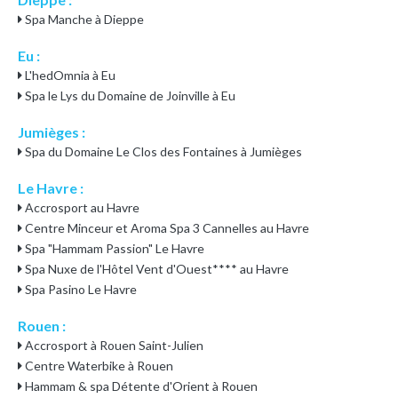
Spa Manche à Dieppe
Eu :
L'hedOmnia à Eu
Spa le Lys du Domaine de Joinville à Eu
Jumièges :
Spa du Domaine Le Clos des Fontaines à Jumièges
Le Havre :
Accrosport au Havre
Centre Minceur et Aroma Spa 3 Cannelles au Havre
Spa "Hammam Passion" Le Havre
Spa Nuxe de l'Hôtel Vent d'Ouest**** au Havre
Spa Pasino Le Havre
Rouen :
Accrosport à Rouen Saint-Julien
Centre Waterbike à Rouen
Hammam & spa Détente d'Orient à Rouen