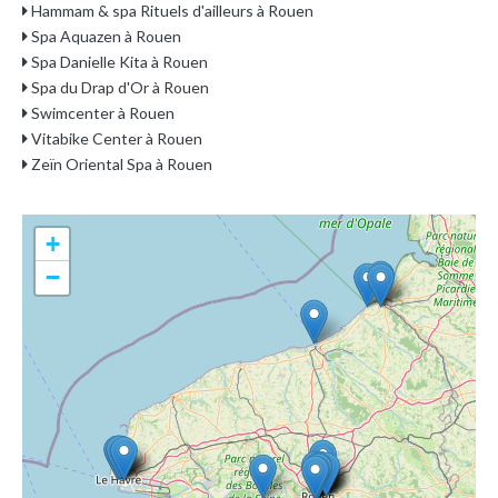
Hammam & spa Rituels d'ailleurs à Rouen
Spa Aquazen à Rouen
Spa Danielle Kita à Rouen
Spa du Drap d'Or à Rouen
Swimcenter à Rouen
Vitabike Center à Rouen
Zeïn Oriental Spa à Rouen
+
−