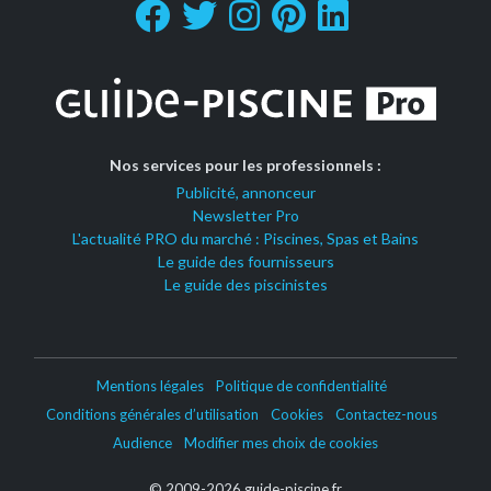
Nos services pour les professionnels :
Publicité, annonceur
Newsletter Pro
L'actualité PRO du marché : Piscines, Spas et Bains
Le guide des fournisseurs
Le guide des piscinistes
Mentions légales
Politique de confidentialité
Conditions générales d’utilisation
Cookies
Contactez-nous
Audience
Modifier mes choix de cookies
© 2009-2026 guide-piscine.fr