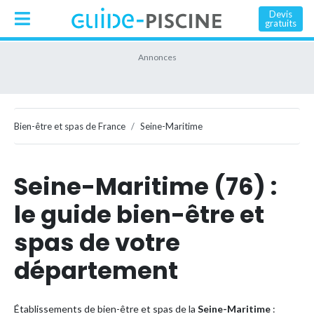
Devis
gratuits
Bien-être et spas de France
Seine-Maritime
Seine-Maritime (76) :
le guide bien-être et
spas de votre
département
Établissements de bien-être et spas de la
Seine-Maritime
: