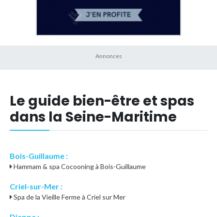
Le guide bien-être et spas
dans la Seine-Maritime
Bois-Guillaume :
Hammam & spa Cocooning à Bois-Guillaume
Criel-sur-Mer :
Spa de la Vieille Ferme à Criel sur Mer
Dieppe :