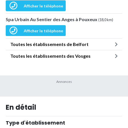
Afficher le téléphone
Spa Urbain Au Sentier des Anges à Pouxeux
(18,0 km)
Afficher le téléphone
Toutes les établissements de Belfort
Toutes les établissements des Vosges
En détail
Type d'établissement