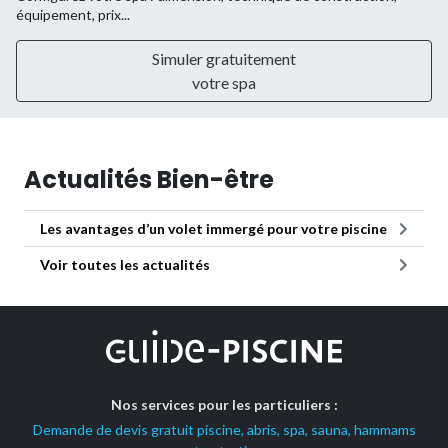
équipement, prix...
Simuler gratuitement
votre spa
Actualités Bien-être
Les avantages d’un volet immergé pour votre piscine
Voir toutes les actualités
Nos services pour les particuliers :
Demande de devis gratuit piscine, abris, spa, sauna, hammams