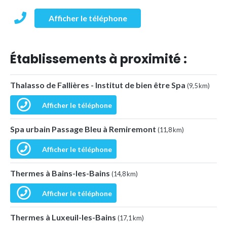
Afficher le téléphone
Établissements à proximité :
Thalasso de Fallières - Institut de bien être Spa
(9,5 km)
Afficher le téléphone
Spa urbain Passage Bleu à Remiremont
(11,8 km)
Afficher le téléphone
Thermes à Bains-les-Bains
(14,8 km)
Afficher le téléphone
Thermes à Luxeuil-les-Bains
(17,1 km)