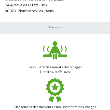
24 Avenue des Etats Unis
88370 Plombières-les-Bains
Les 15 établissements des Vosges
Horaires, tarifs, avis
Classement des meilleurs établissements des Vosges