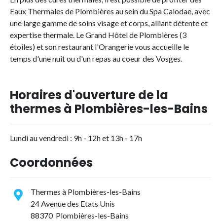
Eaux Thermales de Plombières au sein du Spa Calodae, avec
une large gamme de soins visage et corps, alliant détente et
expertise thermale. Le Grand Hôtel de Plombières (3
étoiles) et son restaurant l'Orangerie vous accueille le
temps d'une nuit ou d'un repas au coeur des Vosges.
Horaires d'ouverture de la
thermes à Plombières-les-Bains
Lundi au vendredi : 9h - 12h et 13h - 17h
Coordonnées
Thermes à Plombières-les-Bains
24 Avenue des Etats Unis
88370 Plombières-les-Bains