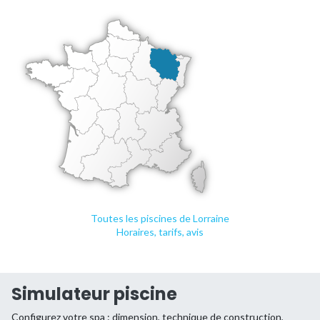
Toutes les piscines de Lorraine
Horaires, tarifs, avis
Simulateur piscine
Configurez votre spa : dimension, technique de construction,