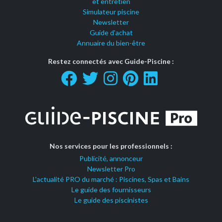
et entretien
Simulateur piscine
Newsletter
Guide d'achat
Annuaire du bien-être
Restez connectés avec Guide-Piscine :
Nos services pour les professionnels :
Publicité, annonceur
Newsletter Pro
L'actualité PRO du marché : Piscines, Spas et Bains
Le guide des fournisseurs
Le guide des piscinistes