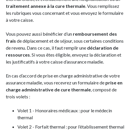
traitement annexe à la cure thermale
. Vous remplissez
les rubriques vous concernant et vous envoyez le formulaire
à votre caisse.
Vous pouvez aussi bénéficier d’un
remboursement des
frais
de déplacement et de séjour, sous certaines conditions
de revenu. Dans ce cas, il faut remplir une
déclaration de
ressources
. Si vous êtes éligible, envoyez la déclaration et
les justificatifs à votre caisse d’assurance maladie.
En cas d’accord de prise en charge administrative de votre
assurance maladie, vous recevrez un formulaire de
prise en
charge administrative de cure thermale
, composé de
trois volets :
Volet 1 - Honoraires médicaux : pour le médecin
thermal
Volet 2 - Forfait thermal : pour l’établissement thermal