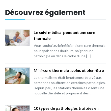
Découvrez également
Le suivi médical pendant une cure
thermale
Vous souhaitez bénéficier d’une cure thermale
pour apaiser des douleurs, soigner une
pathologie ou dans le cadre d’une […]
Mini-cure thermale : soins et bien-être
Le thermalisme était longtemps réservé aux
personnes souffrant de certaines pathologies.
Depuis peu, les stations thermales visent une
nouvelle clientèle et proposent des…
10 types de pathologies traitées en