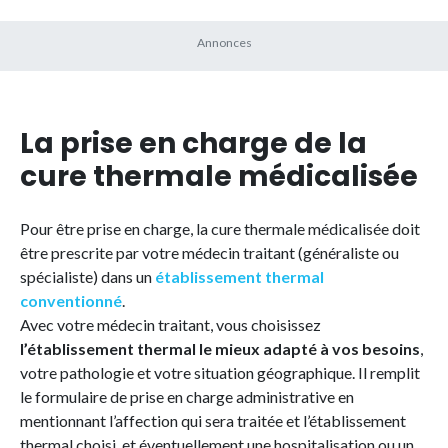
La prise en charge de la
cure thermale médicalisée
Pour être prise en charge, la cure thermale médicalisée doit
être prescrite par votre médecin traitant (généraliste ou
spécialiste) dans un
établissement thermal
conventionné
.
Avec votre médecin traitant, vous choisissez
l’établissement thermal le mieux adapté à vos besoins
,
votre pathologie et votre situation géographique. Il remplit
le formulaire de prise en charge administrative en
mentionnant l’affection qui sera traitée et l’établissement
thermal choisi, et éventuellement une hospitalisation ou un