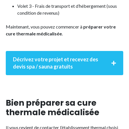
Volet 3 - Frais de transport et d’hébergement (sous
condition de revenus)
Maintenant, vous pouvez commencer à
préparer votre
cure thermale médicalisée
.
Décrivez votre projet et recevez des
devis spa / sauna gratuits
Bien préparer sa cure
thermale médicalisée
Il vous revient de contacter l’établissement thermal choisi