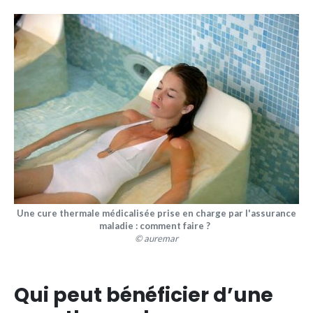
Une cure thermale médicalisée prise en charge par l'assurance
maladie : comment faire ?
© auremar
Qui peut bénéficier d’une