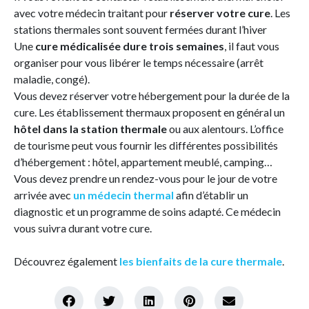
avec votre médecin traitant pour
réserver votre cure
. Les
stations thermales sont souvent fermées durant l’hiver
Une
cure médicalisée dure trois semaines
, il faut vous
organiser pour vous libérer le temps nécessaire (arrêt
maladie, congé).
Vous devez réserver votre hébergement pour la durée de la
cure. Les établissement thermaux proposent en général un
hôtel dans la station thermale
ou aux alentours. L’office
de tourisme peut vous fournir les différentes possibilités
d’hébergement : hôtel, appartement meublé, camping…
Vous devez prendre un rendez-vous pour le jour de votre
arrivée avec
un
médecin thermal
afin d’établir un
diagnostic et un programme de soins adapté. Ce médecin
vous suivra durant votre cure.
Découvrez également
les bienfaits de la cure thermale
.