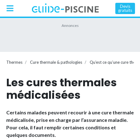
Devis
gratuits
Thermes
Cure thermale & pathologies
Qu’est ce qu’une cure therm
Les cures thermales
médicalisées
Certains malades peuvent recourir à une cure thermale
médicalisée, prise en charge par l’assurance maladie.
Pour cela, il faut remplir certaines conditions et
quelques documents.