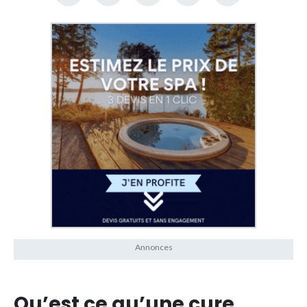
Qu’est ce qu’une cure