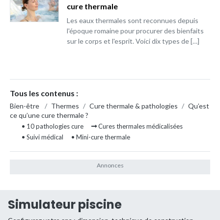
cure thermale
Les eaux thermales sont reconnues depuis
l'époque romaine pour procurer des bienfaits
sur le corps et l'esprit. Voici dix types de […]
Tous les contenus :
Bien-être
/
Thermes
/
Cure thermale & pathologies
/
Qu’est
ce qu’une cure thermale ?
• 10 pathologies cure
Cures thermales médicalisées
• Suivi médical
• Mini-cure thermale
Simulateur piscine