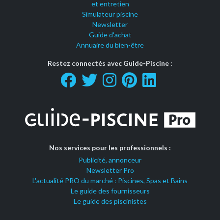
et entretien
Simulateur piscine
Newsletter
Guide d'achat
Annuaire du bien-être
Restez connectés avec Guide-Piscine :
Nos services pour les professionnels :
Publicité, annonceur
Newsletter Pro
L'actualité PRO du marché : Piscines, Spas et Bains
Le guide des fournisseurs
Le guide des piscinistes