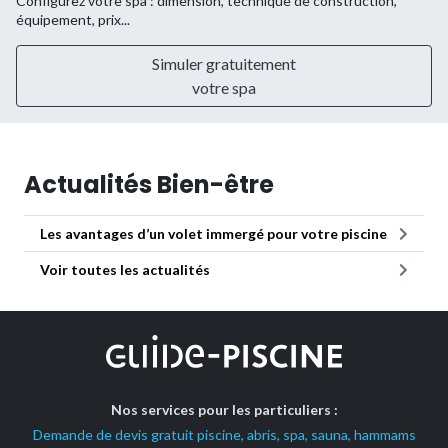
Configurez votre spa : dimension, technique de construction,
équipement, prix...
Simuler gratuitement
votre spa
Actualités Bien-être
Les avantages d’un volet immergé pour votre piscine
Voir toutes les actualités
Nos services pour les particuliers :
Demande de devis gratuit piscine, abris, spa, sauna, hammams