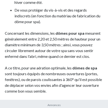
hiver comme été.
De vous protéger du vis-à-vis et des regards
indiscrets (en fonction du matériau de fabrication du
dôme pour spa).
Concernant les dimensions, les
dômes pour spa
mesurent
généralement entre 2,20 et 2,50 mètres de hauteur pour un
diamètre minimum de 3,50 mètres ; ainsi, vous pouvez
circuler librement autour de votre spa sans vous sentir
enfermé dans l'abri, même quand ce dernier est clos.
A ce titre, pour une aération optimale, les
dômes de spa
sont toujours équipés de nombreuses ouvertures (portes,
fenêtres), ou de parois coulissantes à 360° qu'il est possible
de déplacer selon vos envies afin d'agencer leur ouverture
comme bon vous semble.