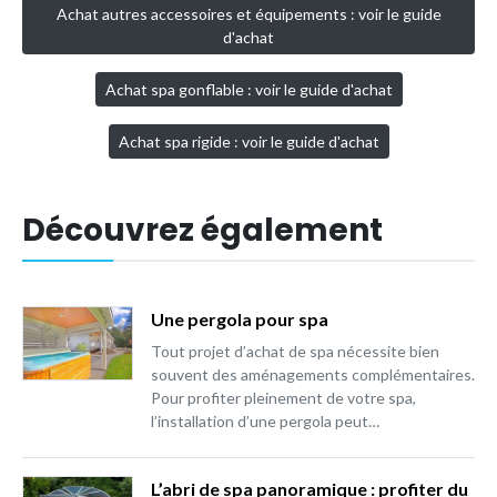
Achat autres accessoires et équipements : voir le guide
d'achat
Achat spa gonflable : voir le guide d'achat
Achat spa rigide : voir le guide d'achat
Découvrez également
Une pergola pour spa
Tout projet d’achat de spa nécessite bien
souvent des aménagements complémentaires.
Pour profiter pleinement de votre spa,
l’installation d’une pergola peut…
L’abri de spa panoramique : profiter du