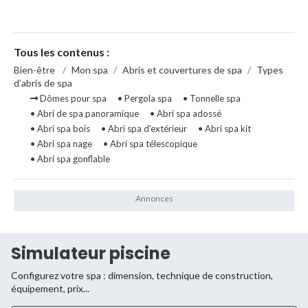
Tous les contenus :
Bien-être
/
Mon spa
/
Abris et couvertures de spa
/
Types
d’abris de spa
Dômes pour spa
• Pergola spa
• Tonnelle spa
• Abri de spa panoramique
• Abri spa adossé
• Abri spa bois
• Abri spa d'extérieur
• Abri spa kit
• Abri spa nage
• Abri spa télescopique
• Abri spa gonflable
Simulateur piscine
Configurez votre spa : dimension, technique de construction,
équipement, prix...