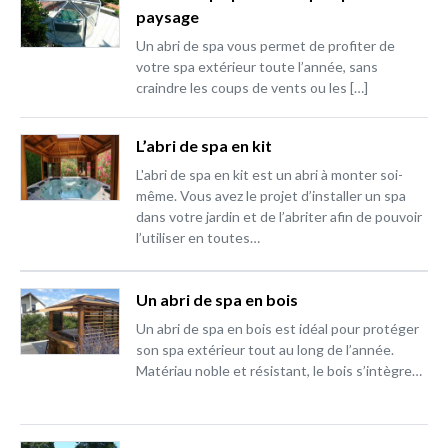
paysage
Un abri de spa vous permet de profiter de
votre spa extérieur toute l’année, sans
craindre les coups de vents ou les […]
L’abri de spa en kit
L'abri de spa en kit est un abri à monter soi-
même. Vous avez le projet d’installer un spa
dans votre jardin et de l’abriter afin de pouvoir
l’utiliser en toutes…
Un abri de spa en bois
Un abri de spa en bois est idéal pour protéger
son spa extérieur tout au long de l’année.
Matériau noble et résistant, le bois s’intègre…