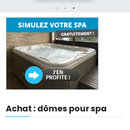
Achat : dômes pour spa