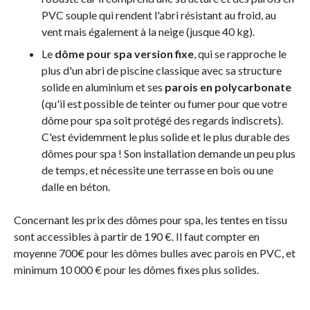
PVC souple qui rendent l'abri résistant au froid, au
vent mais également à la neige (jusque 40 kg).
Le
dôme pour spa version fixe
, qui se rapproche le
plus d'un abri de piscine classique avec sa structure
solide en aluminium et ses
parois en polycarbonate
(qu'il est possible de teinter ou fumer pour que votre
dôme pour spa soit protégé des regards indiscrets).
C'est évidemment le plus solide et le plus durable des
dômes pour spa ! Son installation demande un peu plus
de temps, et nécessite une terrasse en bois ou une
dalle en béton.
Concernant les prix des dômes pour spa, les tentes en tissu
sont accessibles à partir de 190 €. Il faut compter en
moyenne 700€ pour les dômes bulles avec parois en PVC, et
minimum 10 000 € pour les dômes fixes plus solides.