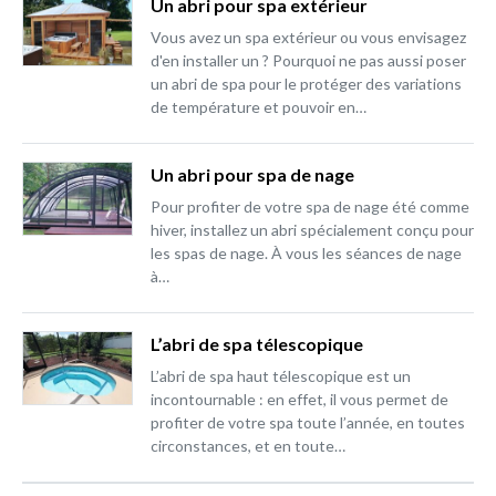
Un abri pour spa extérieur
Vous avez un spa extérieur ou vous envisagez
d'en installer un ? Pourquoi ne pas aussi poser
un abri de spa pour le protéger des variations
de température et pouvoir en…
Un abri pour spa de nage
Pour profiter de votre spa de nage été comme
hiver, installez un abri spécialement conçu pour
les spas de nage. À vous les séances de nage
à…
L’abri de spa télescopique
L’abri de spa haut télescopique est un
incontournable : en effet, il vous permet de
profiter de votre spa toute l’année, en toutes
circonstances, et en toute…