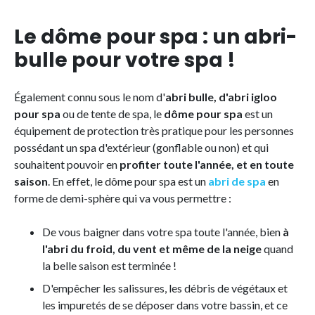
Le dôme pour spa : un abri-
bulle pour votre spa !
Également connu sous le nom d'
abri bulle, d'abri igloo
pour spa
ou de tente de spa, le
dôme pour spa
est un
équipement de protection très pratique pour les personnes
possédant un spa d'extérieur (gonflable ou non) et qui
souhaitent pouvoir en
profiter toute l'année, et en toute
saison
. En effet, le dôme pour spa est un
abri de spa
en
forme de demi-sphère qui va vous permettre :
De vous baigner dans votre spa toute l'année, bien
à
l'abri du froid, du vent et même de la neige
quand
la belle saison est terminée !
D'empêcher les salissures, les débris de végétaux et
les impuretés de se déposer dans votre bassin, et ce