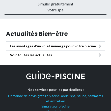
Simuler gratuitement
votre spa
Actualités Bien-être
Les avantages d’un volet immergé pour votre piscine
Voir toutes les actualités
Nos services pour les particuliers :
Demande de devis gratuit piscine, abris, spa, sauna, hammams
et entretien
Simulateur piscine