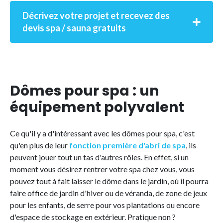
Décrivez votre projet et recevez des
devis spa / sauna gratuits
Dômes pour spa : un
équipement polyvalent
Ce qu'il y a d'intéressant avec les dômes pour spa, c'est
qu'en plus de leur
fonction première
d'abri de spa
, ils
peuvent jouer tout un tas d'autres rôles. En effet, si un
moment vous désirez rentrer votre spa chez vous, vous
pouvez tout à fait laisser le dôme dans le jardin, où il pourra
faire office de jardin d'hiver ou de véranda, de zone de jeux
pour les enfants, de serre pour vos plantations ou encore
d'espace de stockage en extérieur. Pratique non ?