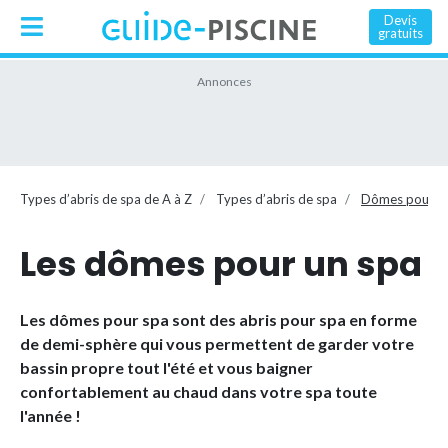
Devis
gratuits
Types d’abris de spa de A à Z
Types d’abris de spa
Dômes pour s
Les dômes pour un spa
Les dômes pour spa sont des abris pour spa en forme
de demi-sphère qui vous permettent de garder votre
bassin propre tout l'été et vous baigner
confortablement au chaud dans votre spa toute
l'année !