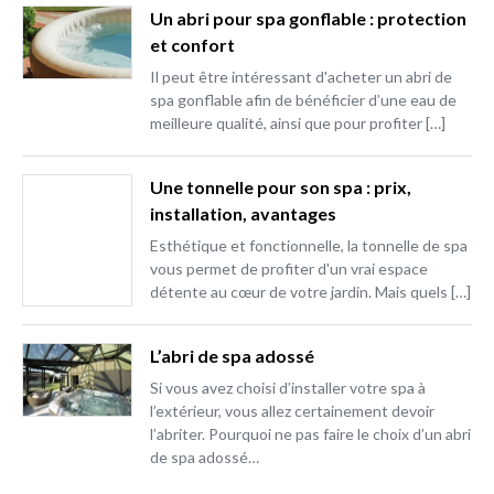
Un abri pour spa gonflable : protection
et confort
Il peut être intéressant d'acheter un abri de
spa gonflable afin de bénéficier d’une eau de
meilleure qualité, ainsi que pour profiter […]
Une tonnelle pour son spa : prix,
installation, avantages
Esthétique et fonctionnelle, la tonnelle de spa
vous permet de profiter d'un vrai espace
détente au cœur de votre jardin. Mais quels […]
L’abri de spa adossé
Si vous avez choisi d’installer votre spa à
l’extérieur, vous allez certainement devoir
l’abriter. Pourquoi ne pas faire le choix d’un abri
de spa adossé…