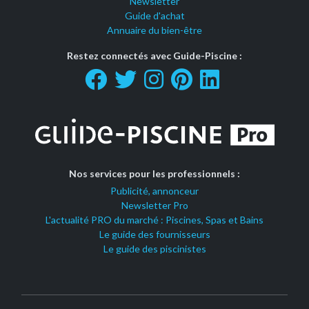
Newsletter
Guide d'achat
Annuaire du bien-être
Restez connectés avec Guide-Piscine :
Nos services pour les professionnels :
Publicité, annonceur
Newsletter Pro
L'actualité PRO du marché : Piscines, Spas et Bains
Le guide des fournisseurs
Le guide des piscinistes