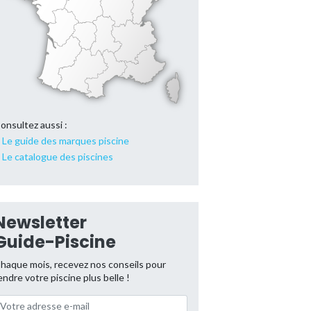
onsultez aussi :
Le guide des marques piscine
Le catalogue des piscines
Newsletter
Guide-Piscine
haque mois, recevez nos conseils pour
endre votre piscine plus belle !