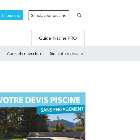
ts piscine
Simulateur piscine
Guide-Piscine PRO
Abris et couverture
Simulateur piscine