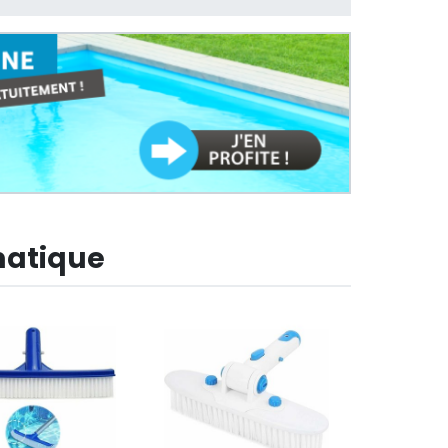
matique