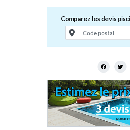
Comparez les devis pisci