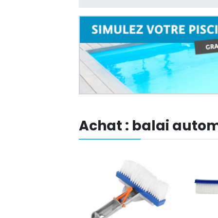
Achat : balai auto