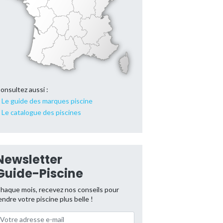
onsultez aussi :
Le guide des marques piscine
Le catalogue des piscines
Newsletter
Guide-Piscine
haque mois, recevez nos conseils pour
endre votre piscine plus belle !