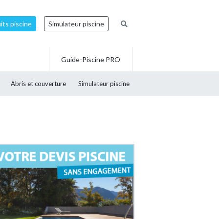
ts piscine
Simulateur piscine
Guide-Piscine PRO
Abris et couverture
Simulateur piscine