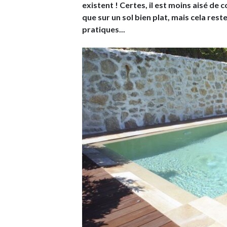
existent ! Certes, il est moins aisé de 
que sur un sol bien plat, mais cela rest
pratiques...