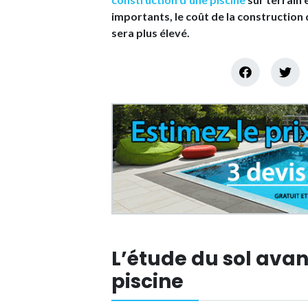
importants, le coût de la construction
sera plus élevé.
L’étude du sol avan
piscine