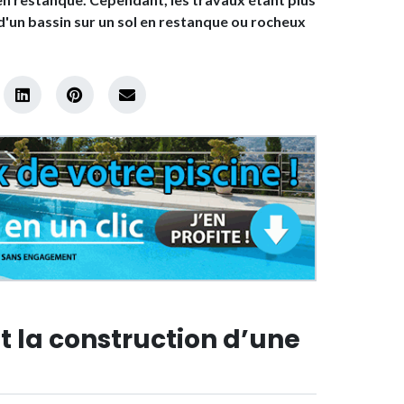
 d'un bassin sur un sol en restanque ou rocheux
t la construction d’une