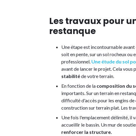
Les travaux pour un
restanque
Une étape est incontournable avant de
soit en pente, sur un sol rocheux ou
professionnel.
Une étude du sol po
avant de lancer le projet. Cela vous
stabilité
de votre terrain.
En fonction de la
composition du s
importants. Sur un terrain en restanq
difficulté d'accès pour les engins d
construction sur terrain plat. Les t
Une fois l'emplacement délimité, il v
accueillir le bassin. Un mur de souti
renforcer la structure.