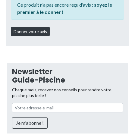
Ce produit n'a pas encore reçu d'avis :
soyez le
premier à le donner !
Newsletter
Guide-Piscine
Chaque mois, recevez nos conseils pour rendre votre
piscine plus belle !