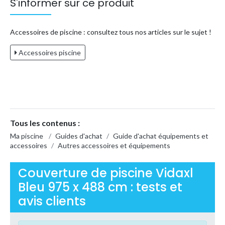
S'informer sur ce produit
Accessoires de piscine : consultez tous nos articles sur le sujet !
Accessoires piscine
Tous les contenus :
Ma piscine
/
Guides d'achat
/
Guide d'achat équipements et
accessoires
/
Autres accessoires et équipements
Couverture de piscine Vidaxl
Bleu 975 x 488 cm : tests et
avis clients