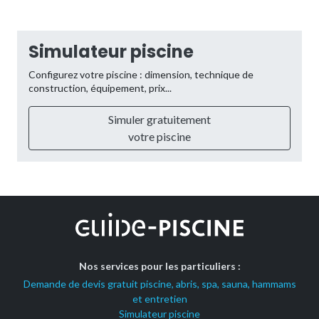
Simulateur piscine
Configurez votre piscine : dimension, technique de
construction, équipement, prix...
Simuler gratuitement
votre piscine
Nos services pour les particuliers :
Demande de devis gratuit piscine, abris, spa, sauna, hammams
et entretien
Simulateur piscine