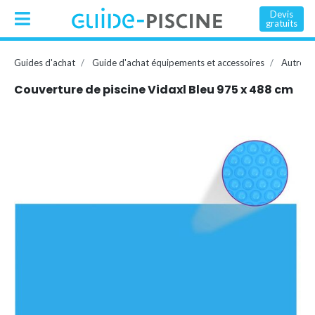
Devis
gratuits
Guides d'achat
Guide d'achat équipements et accessoires
Autres 
Couverture de piscine Vidaxl Bleu 975 x 488 cm