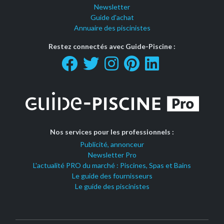
Newsletter
Guide d'achat
Annuaire des piscinistes
Restez connectés avec Guide-Piscine :
Nos services pour les professionnels :
Publicité, annonceur
Newsletter Pro
L'actualité PRO du marché : Piscines, Spas et Bains
Le guide des fournisseurs
Le guide des piscinistes