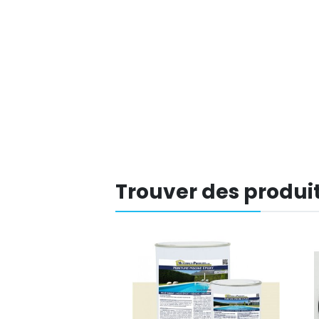
Trouver des produit