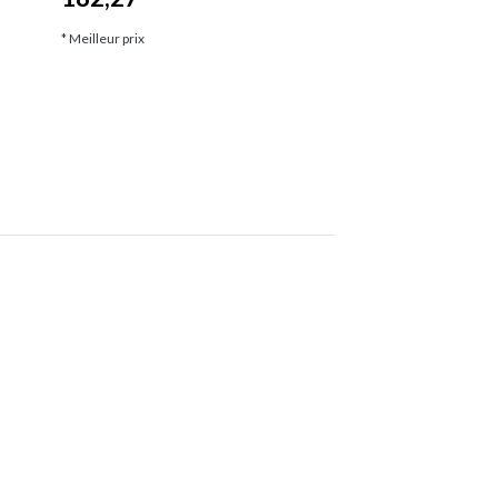
* Meilleur prix
* Meilleur prix