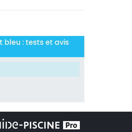
 bleu : tests et avis