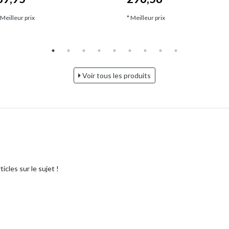
 Meilleur prix
* Meilleur prix
Voir tous les produits
icles sur le sujet !