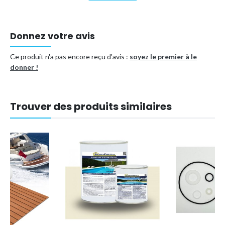
Donnez votre avis
Ce produit n'a pas encore reçu d'avis :
soyez le premier à le
donner !
Trouver des produits similaires