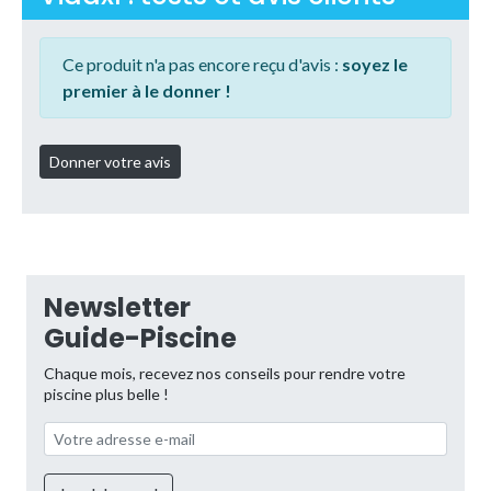
Ce produit n'a pas encore reçu d'avis :
soyez le
premier à le donner !
Newsletter
Guide-Piscine
Chaque mois, recevez nos conseils pour rendre votre
piscine plus belle !