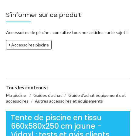
S'informer sur ce produit
Accessoires de piscine : consultez tous nos articles sur le sujet !
Accessoires piscine
Tous les contenus :
Ma piscine
/
Guides d'achat
/
Guide d'achat équipements et
accessoires
/
Autres accessoires et équipements
Tente de piscine en tissu
660x580x250 cm jaune -
Vidaxl : tests et avis clients