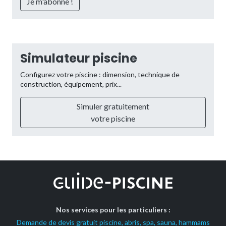
Simulateur piscine
Configurez votre piscine : dimension, technique de
construction, équipement, prix...
Simuler gratuitement
votre piscine
Nos services pour les particuliers :
Demande de devis gratuit piscine, abris, spa, sauna, hammams