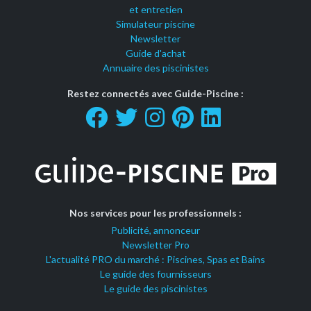
et entretien
Simulateur piscine
Newsletter
Guide d'achat
Annuaire des piscinistes
Restez connectés avec Guide-Piscine :
Nos services pour les professionnels :
Publicité, annonceur
Newsletter Pro
L'actualité PRO du marché : Piscines, Spas et Bains
Le guide des fournisseurs
Le guide des piscinistes