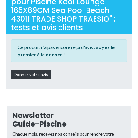
pour Piscine Kool Lounge
165X89CM Sea Pool Beach
43011 TRADE SHOP TRAESIO" :
tests et avis clients
Ce produit n'a pas encore reçu d'avis :
soyez le
premier à le donner !
Newsletter
Guide-Piscine
Chaque mois, recevez nos conseils pour rendre votre