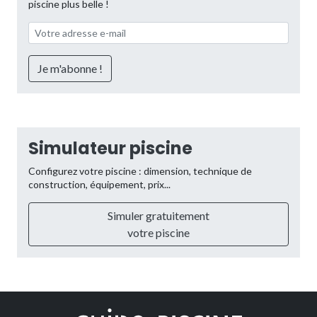
piscine plus belle !
Simulateur piscine
Configurez votre piscine : dimension, technique de
construction, équipement, prix...
Simuler gratuitement
votre piscine