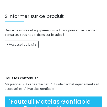
S'informer sur ce produit
Des accessoires et équipements de loisirs pour votre piscine :
consultez tous nos articles sur le sujet !
Accessoires loisirs
Tous les contenus :
Ma piscine
/
Guides d'achat
/
Guide d'achat équipements et
accessoires
/
Matelas gonflable
"Fauteuil Matelas Gonflable