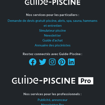
Nos services pour les particuliers :
Demande de devis gratuit piscine, abris, spa, sauna, hammams
et entretien
Simulateur piscine
Newsletter
Guide d'achat
Annuaire des piscinistes
Restez connectés avec Guide-Piscine :
Nos services pour les professionnels :
Publicité, annonceur
Newsletter Pro