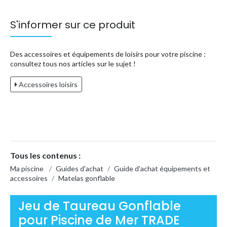
S'informer sur ce produit
Des accessoires et équipements de loisirs pour votre piscine :
consultez tous nos articles sur le sujet !
Accessoires loisirs
Tous les contenus :
Ma piscine
/
Guides d'achat
/
Guide d'achat équipements et
accessoires
/
Matelas gonflable
Jeu de Taureau Gonflable
pour Piscine de Mer TRADE