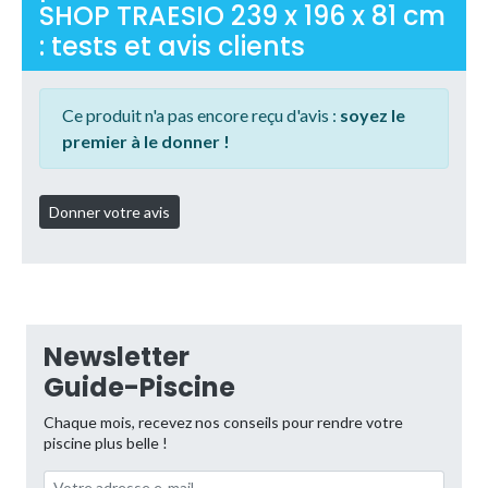
SHOP TRAESIO 239 x 196 x 81 cm
: tests et avis clients
Ce produit n'a pas encore reçu d'avis :
soyez le
premier à le donner !
Newsletter
Guide-Piscine
Chaque mois, recevez nos conseils pour rendre votre
piscine plus belle !