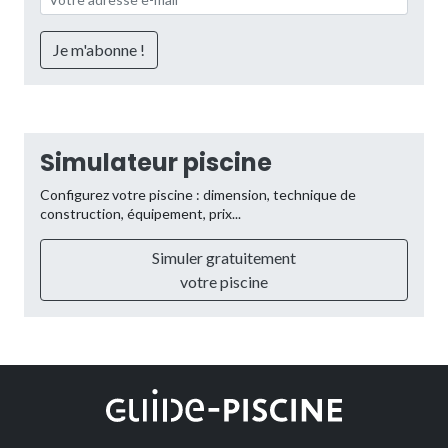
Simulateur piscine
Configurez votre piscine : dimension, technique de
construction, équipement, prix...
Simuler gratuitement
votre piscine