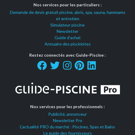
Nos services pour les particuliers :
Demande de devis gratuit piscine, abris, spa, sauna, hammams
et entretien
Simulateur piscine
Newsletter
Guide d'achat
Annuaire des piscinistes
Restez connectés avec Guide-Piscine :
Nos services pour les professionnels :
Publicité, annonceur
Newsletter Pro
L'actualité PRO du marché : Piscines, Spas et Bains
Le guide des fournisseurs