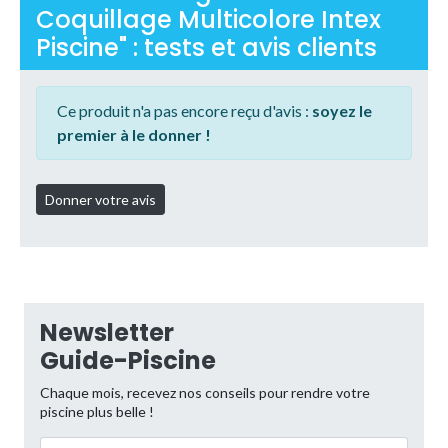
Coquillage Multicolore Intex
Piscine" : tests et avis clients
Ce produit n'a pas encore reçu d'avis :
soyez le
premier à le donner !
Newsletter
Guide-Piscine
Chaque mois, recevez nos conseils pour rendre votre
piscine plus belle !