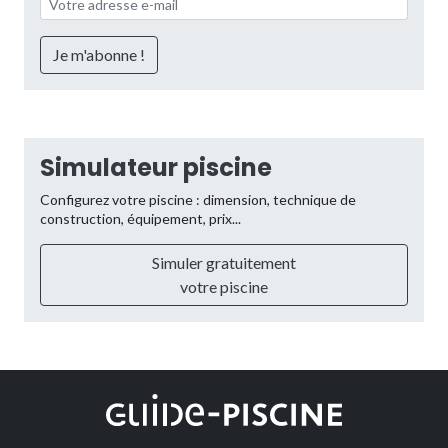
Simulateur piscine
Configurez votre piscine : dimension, technique de
construction, équipement, prix...
Simuler gratuitement
votre piscine