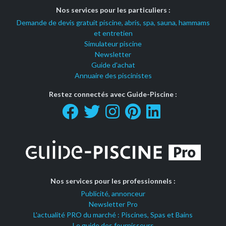
Nos services pour les particuliers :
Demande de devis gratuit piscine, abris, spa, sauna, hammams
et entretien
Simulateur piscine
Newsletter
Guide d'achat
Annuaire des piscinistes
Restez connectés avec Guide-Piscine :
Nos services pour les professionnels :
Publicité, annonceur
Newsletter Pro
L'actualité PRO du marché : Piscines, Spas et Bains
Le guide des fournisseurs