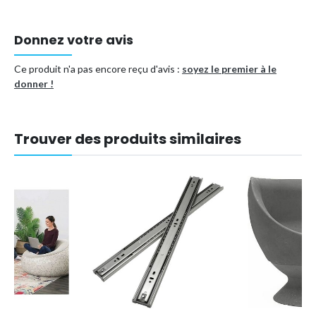
Donnez votre avis
Ce produit n'a pas encore reçu d'avis :
soyez le premier à le
donner !
Trouver des produits similaires