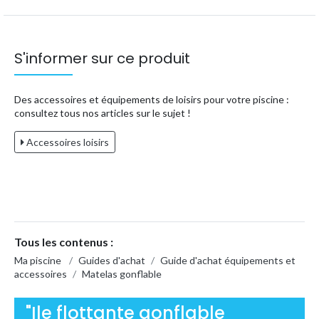
S'informer sur ce produit
Des accessoires et équipements de loisirs pour votre piscine :
consultez tous nos articles sur le sujet !
Accessoires loisirs
Tous les contenus :
Ma piscine
/
Guides d'achat
/
Guide d'achat équipements et
accessoires
/
Matelas gonflable
"Ile flottante gonflable