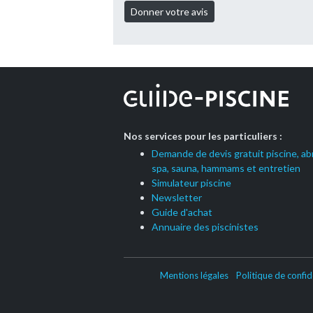
Nos services pour les particuliers :
Demande de devis gratuit piscine, abr
spa, sauna, hammams et entretien
Simulateur piscine
Newsletter
Guide d'achat
Annuaire des piscinistes
Mentions légales
Politique de confid