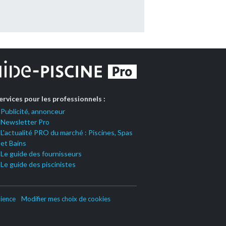
ervices pour les professionnels :
Publicité, annonceur
Newsletter Pro
L'actualité PRO du marché : Piscines, Spas
et Bains
Le guide des fournisseurs
Le guide des piscinistes
ience
Modifier mes choix de cookies