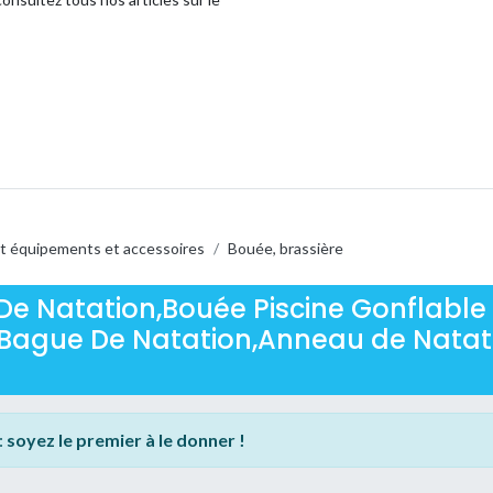
t équipements et accessoires
/
Bouée, brassière
De Natation,Bouée Piscine Gonflable
 Bague De Natation,Anneau de Natat
:
soyez le premier à le donner !