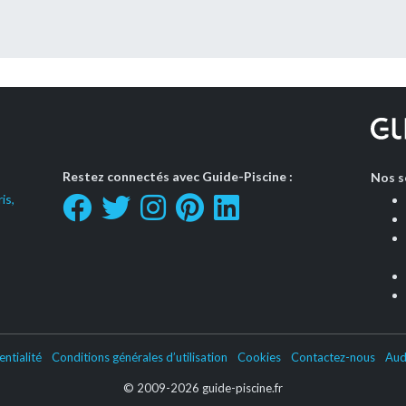
Restez connectés avec Guide-Piscine :
Nos s
is,
entialité
Conditions générales d’utilisation
Cookies
Contactez-nous
Aud
© 2009-2026 guide-piscine.fr