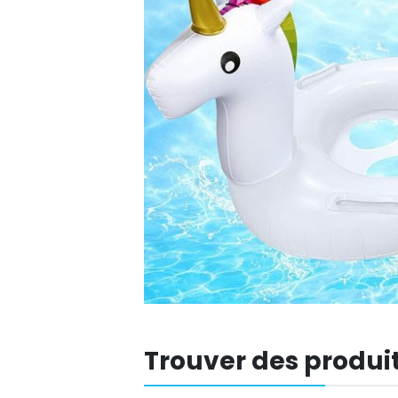
Trouver des produit