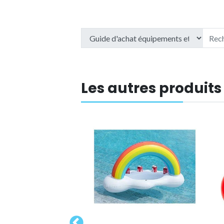
Les autres produits