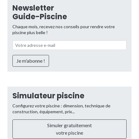
Newsletter
Guide-Piscine
Chaque mois, recevez nos conseils pour rendre votre
piscine plus belle !
Simulateur piscine
Configurez votre piscine : dimension, technique de
construction, équipement, prix...
Simuler gratuitement
votre piscine