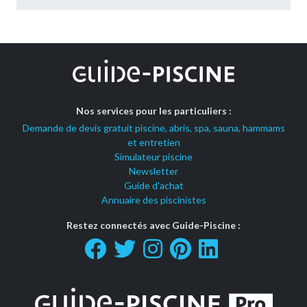
Nos services pour les particuliers :
Demande de devis gratuit piscine, abris, spa, sauna, hammams
et entretien
Simulateur piscine
Newsletter
Guide d'achat
Annuaire des piscinistes
Restez connectés avec Guide-Piscine :