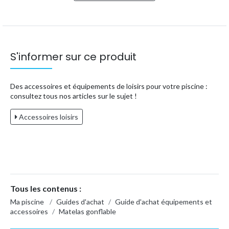
S'informer sur ce produit
Des accessoires et équipements de loisirs pour votre piscine :
consultez tous nos articles sur le sujet !
Accessoires loisirs
Tous les contenus :
Ma piscine
/
Guides d'achat
/
Guide d'achat équipements et
accessoires
/
Matelas gonflable