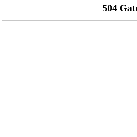
504 Gat