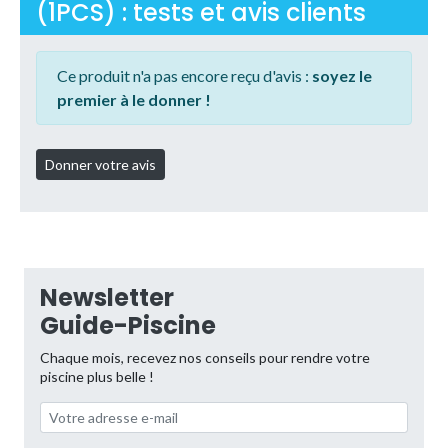
(1PCS) : tests et avis clients
Ce produit n'a pas encore reçu d'avis :
soyez le
premier à le donner !
Newsletter
Guide-Piscine
Chaque mois, recevez nos conseils pour rendre votre
piscine plus belle !