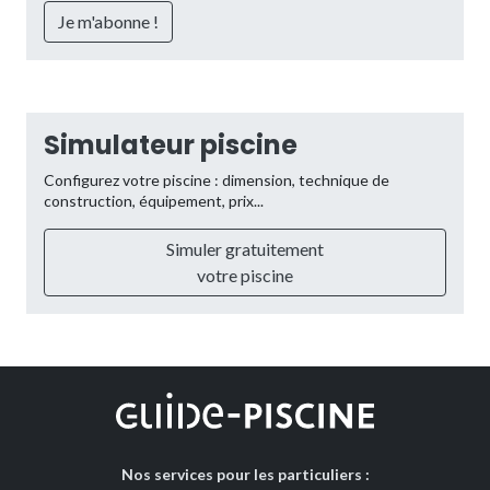
Simulateur piscine
Configurez votre piscine : dimension, technique de
construction, équipement, prix...
Simuler gratuitement
votre piscine
Nos services pour les particuliers :