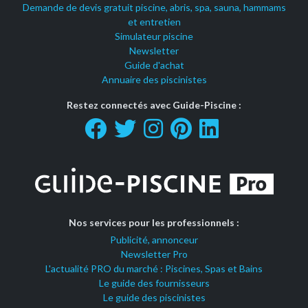
Demande de devis gratuit piscine, abris, spa, sauna, hammams
et entretien
Simulateur piscine
Newsletter
Guide d'achat
Annuaire des piscinistes
Restez connectés avec Guide-Piscine :
Nos services pour les professionnels :
Publicité, annonceur
Newsletter Pro
L'actualité PRO du marché : Piscines, Spas et Bains
Le guide des fournisseurs
Le guide des piscinistes