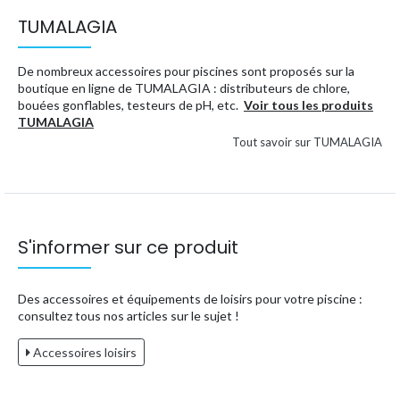
TUMALAGIA
De nombreux accessoires pour piscines sont proposés sur la
boutique en ligne de TUMALAGIA : distributeurs de chlore,
bouées gonflables, testeurs de pH, etc.
Voir tous les produits
TUMALAGIA
Tout savoir sur TUMALAGIA
S'informer sur ce produit
Des accessoires et équipements de loisirs pour votre piscine :
consultez tous nos articles sur le sujet !
Accessoires loisirs