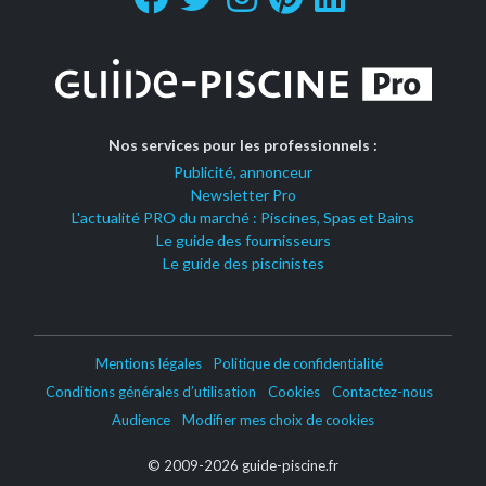
Nos services pour les professionnels :
Publicité, annonceur
Newsletter Pro
L'actualité PRO du marché : Piscines, Spas et Bains
Le guide des fournisseurs
Le guide des piscinistes
Mentions légales
Politique de confidentialité
Conditions générales d’utilisation
Cookies
Contactez-nous
Audience
Modifier mes choix de cookies
© 2009-2026 guide-piscine.fr