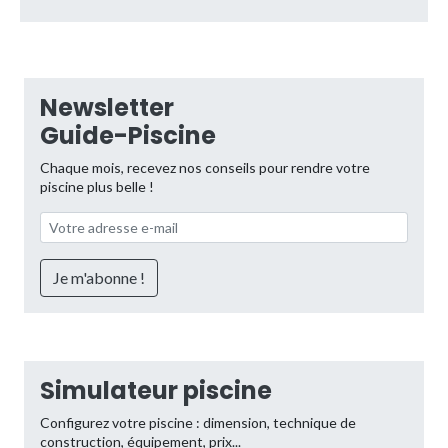
Newsletter
Guide-Piscine
Chaque mois, recevez nos conseils pour rendre votre
piscine plus belle !
Simulateur piscine
Configurez votre piscine : dimension, technique de
construction, équipement, prix...