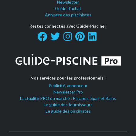
Newsletter
Guide d'achat
Annuaire des piscinistes
Restez connectés avec Guide-Piscine :
Nos services pour les professionnels :
Publicité, annonceur
Newsletter Pro
L'actualité PRO du marché : Piscines, Spas et Bains
Le guide des fournisseurs
Le guide des piscinistes