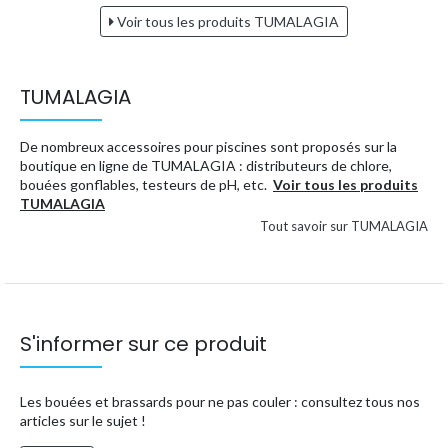
Voir tous les produits TUMALAGIA
TUMALAGIA
De nombreux accessoires pour piscines sont proposés sur la
boutique en ligne de TUMALAGIA : distributeurs de chlore,
bouées gonflables, testeurs de pH, etc.
Voir tous les produits
TUMALAGIA
Tout savoir sur TUMALAGIA
S'informer sur ce produit
Les bouées et brassards pour ne pas couler : consultez tous nos
articles sur le sujet !