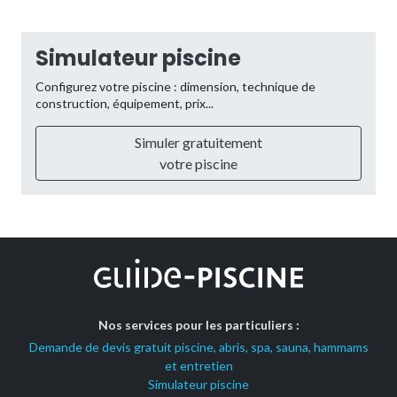
Simulateur piscine
Configurez votre piscine : dimension, technique de
construction, équipement, prix...
Simuler gratuitement
votre piscine
Nos services pour les particuliers :
Demande de devis gratuit piscine, abris, spa, sauna, hammams
et entretien
Simulateur piscine