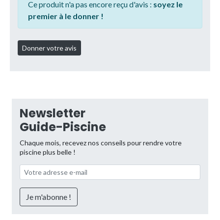
Ce produit n'a pas encore reçu d'avis :
soyez le
premier à le donner !
Newsletter
Guide-Piscine
Chaque mois, recevez nos conseils pour rendre votre
piscine plus belle !