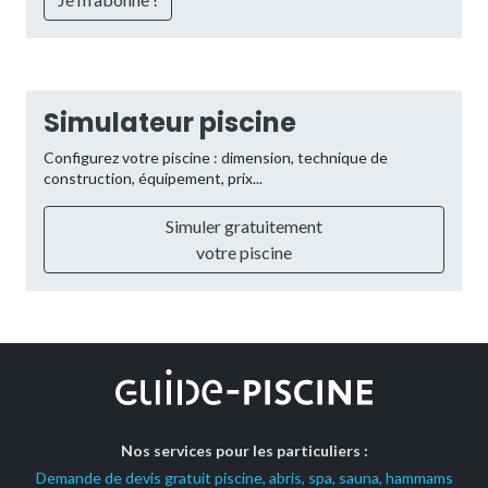
Simulateur piscine
Configurez votre piscine : dimension, technique de
construction, équipement, prix...
Simuler gratuitement
votre piscine
Nos services pour les particuliers :
Demande de devis gratuit piscine, abris, spa, sauna, hammams