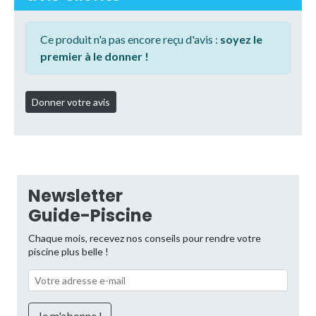
Ce produit n'a pas encore reçu d'avis :
soyez le
premier à le donner !
Newsletter
Guide-Piscine
Chaque mois, recevez nos conseils pour rendre votre
piscine plus belle !