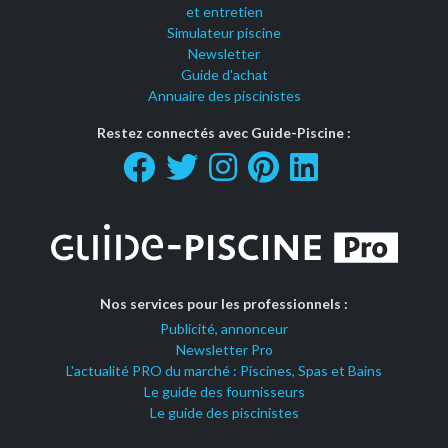
et entretien
Simulateur piscine
Newsletter
Guide d'achat
Annuaire des piscinistes
Restez connectés avec Guide-Piscine :
Nos services pour les professionnels :
Publicité, annonceur
Newsletter Pro
L'actualité PRO du marché : Piscines, Spas et Bains
Le guide des fournisseurs
Le guide des piscinistes