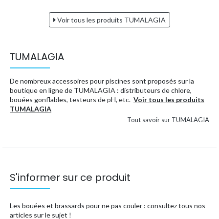
Voir tous les produits TUMALAGIA
TUMALAGIA
De nombreux accessoires pour piscines sont proposés sur la
boutique en ligne de TUMALAGIA : distributeurs de chlore,
bouées gonflables, testeurs de pH, etc.
Voir tous les produits
TUMALAGIA
Tout savoir sur TUMALAGIA
S'informer sur ce produit
Les bouées et brassards pour ne pas couler : consultez tous nos
articles sur le sujet !