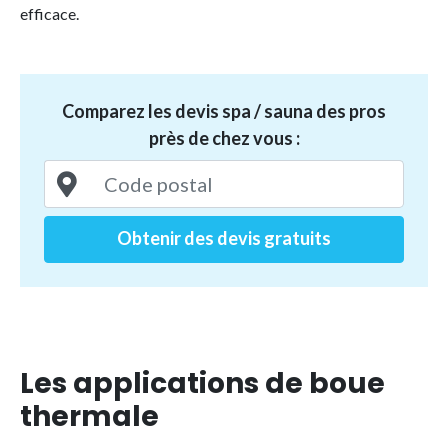
efficace.
Comparez les devis spa / sauna des pros
près de chez vous :
Obtenir des devis gratuits
Les applications de boue
thermale