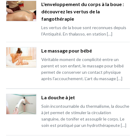
L'enveloppement du corps à la boue :
découvrez les vertus de la
fangothérapie
Les vertus de la boue sont reconnues depuis
l’Antiquité. En thalasso, en station […]
Le massage pour bébé
Véritable moment de complicité entre un
parent et son enfant, le massage pour bébé
permet de conserver un contact physique
après l’accouchement. L’art du massage […]
La douche à jet
Soin incontournable du thermalisme, la douche
à jet permet de stimuler la circulation
sanguine, de tonifer et assouplir le corps. Le
soin est pratiqué par un hydrothérapeute […]