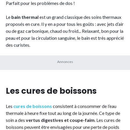
Parfait pour les problèmes de dos !
Le
bain thermal
est un grand classique des soins thermaux
proposés en cure. Il y en a pour tous les goûts : avec jets d’air
ou de gaz carbonique, chaud ou froid... Relaxant, bon pour la
peau et pour la circulation sanguine, le bain est très apprécié
des curistes.
Les cures de boissons
Les
cures de boissons
consistent à consommer de l’eau
thermale à heure fixe tout au long de la journée. Ce type de
soin a des
vertus digestives et coupe-faim
. Les cures de
boissons peuvent être envisagées pour une perte de poids