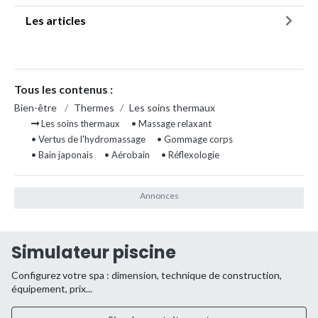
Les articles
Tous les contenus :
Bien-être
/
Thermes
/
Les soins thermaux
Les soins thermaux
• Massage relaxant
• Vertus de l'hydromassage
• Gommage corps
• Bain japonais
• Aérobain
• Réflexologie
Simulateur piscine
Configurez votre spa : dimension, technique de construction,
équipement, prix...