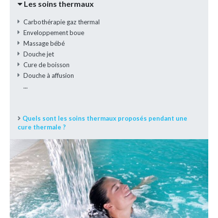
Les soins thermaux
Carbothérapie gaz thermal
Enveloppement boue
Massage bébé
Douche jet
Cure de boisson
Douche à affusion
...
Quels sont les soins thermaux proposés pendant une
cure thermale ?