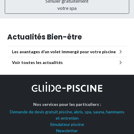
Simuler gratuitement
votre spa
Actualités Bien-être
Les avantages d’un volet immergé pour votre piscine
Voir toutes les actualités
Nos services pour les particuliers :
Demande de devis gratuit piscine, abris, spa, sauna, hammams
et entretien
Simulateur piscine
Newsletter