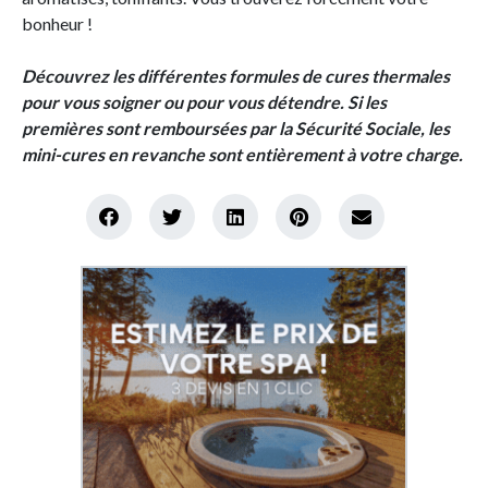
bonheur !
Découvrez les différentes formules de cures thermales
pour vous soigner ou pour vous détendre. Si les
premières sont remboursées par la Sécurité Sociale, les
mini-cures en revanche sont entièrement à votre charge.