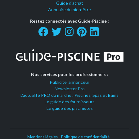
Guide d'achat
Annuaire du bien-être
Restez connectés avec Guide-Piscine :
Nos services pour les professionnels :
Publicité, annonceur
Newsletter Pro
L'actualité PRO du marché : Piscines, Spas et Bains
Le guide des fournisseurs
Le guide des piscinistes
Mentions légales
Politique de confidentialité