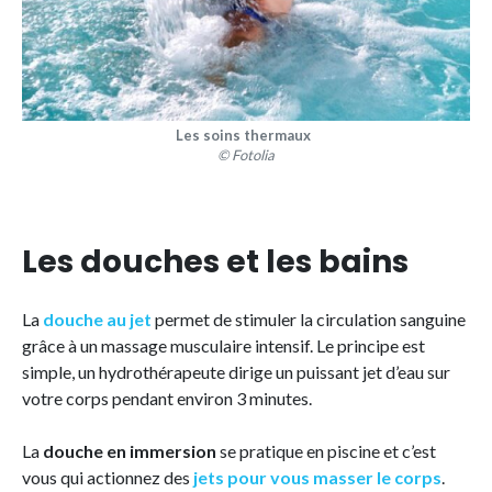
Les soins thermaux
© Fotolia
Les douches et les bains
La
douche au jet
permet de stimuler la circulation sanguine
grâce à un massage musculaire intensif. Le principe est
simple, un hydrothérapeute dirige un puissant jet d’eau sur
votre corps pendant environ 3 minutes.
La
douche en immersion
se pratique en piscine et c’est
vous qui actionnez des
jets pour vous masser le corps
.