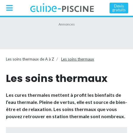
Devis
gratuits
Les soins thermaux de A à Z
Les soins thermaux
Les soins thermaux
Les cures thermales mettent à profit les bienfaits de
l’eau thermale. Pleine de vertus, elle est source de bien-
être et de relaxation. Les soins thermaux que vous
pouvez retrouver en station thermale sont nombreux.