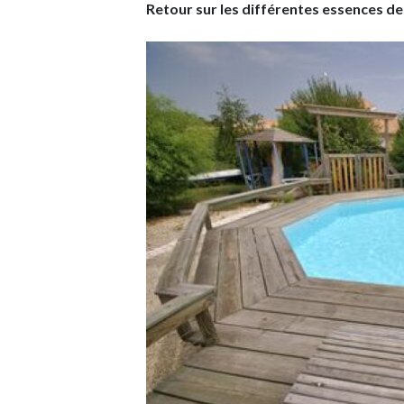
Retour sur les différentes essences de 