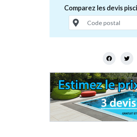
Comparez les devis pisci