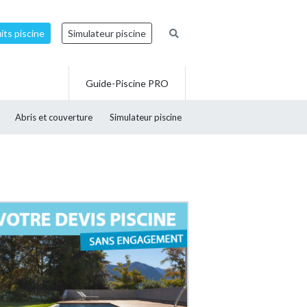
ts piscine
Simulateur piscine
Guide-Piscine PRO
Abris et couverture
Simulateur piscine