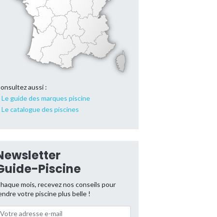
onsultez aussi :
Le guide des marques piscine
Le catalogue des piscines
Newsletter
Guide-Piscine
haque mois, recevez nos conseils pour
endre votre piscine plus belle !