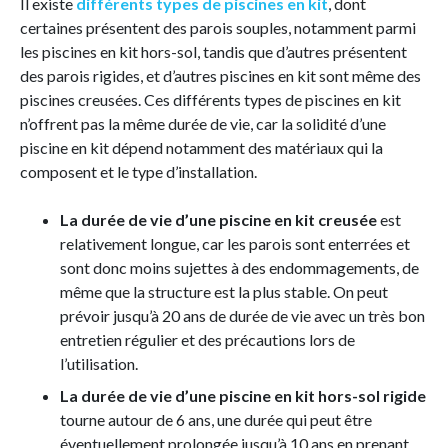
Il existe
différents types de piscines en kit
, dont
certaines présentent des parois souples, notamment parmi
les piscines en kit hors-sol, tandis que d’autres présentent
des parois rigides, et d’autres piscines en kit sont même des
piscines creusées. Ces différents types de piscines en kit
n’offrent pas la même durée de vie, car la solidité d’une
piscine en kit dépend notamment des matériaux qui la
composent et le type d’installation.
La durée de vie d’une piscine en kit creusée
est
relativement longue, car les parois sont enterrées et
sont donc moins sujettes à des endommagements, de
même que la structure est la plus stable. On peut
prévoir jusqu’à 20 ans de durée de vie avec un très bon
entretien régulier et des précautions lors de
l’utilisation.
La durée de vie d’une piscine en kit hors-sol rigide
tourne autour de 6 ans, une durée qui peut être
éventuellement prolongée jusqu’à 10 ans en prenant