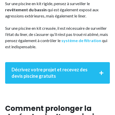
Sur une piscine en kit rigide, pensez à surveiller le
revêtement du bassin
qui est également exposé aux
agressions extérieures, mais également le liner.
Sur une piscine en kit creusée, il est nécessaire de surveiller
l’état du liner, de s’assurer qu’il n’est pas troué ni abîmé, mais
pensez également à contrôler le
système de filtration
qui
est indispensable.
Décrivez votre projet et recevez des
devis piscine gratuits
Comment prolonger la