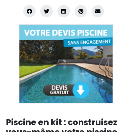
Piscine en kit : construisez