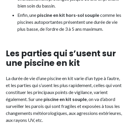
bien soin du bassin.
Enfin, une
piscine en kit hors-sol souple
comme les
piscines autoportantes présentent une durée de vie
plus basse, de l’ordre de 3 à 5 ans maximum.
Les parties qui s’usent sur
une piscine en kit
La durée de vie d’une piscine en kit varie d’un type à l’autre,
et les parties qui s’usent les plus rapidement, celles qui vont
constituer les principaux points de vigilance, varient
également. Sur une
piscine en kit souple
, on va d’abord
surveiller les parois qui sont fragiles et exposées à tous les
changements météorologiques, aux agressions extérieures,
aux rayons UV, etc.