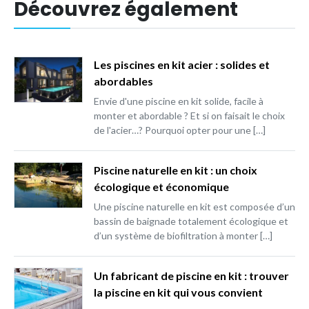
Découvrez également
Les piscines en kit acier : solides et
abordables
Envie d'une piscine en kit solide, facile à
monter et abordable ? Et si on faisait le choix
de l'acier…? Pourquoi opter pour une […]
Piscine naturelle en kit : un choix
écologique et économique
Une piscine naturelle en kit est composée d’un
bassin de baignade totalement écologique et
d’un système de biofiltration à monter […]
Un fabricant de piscine en kit : trouver
la piscine en kit qui vous convient