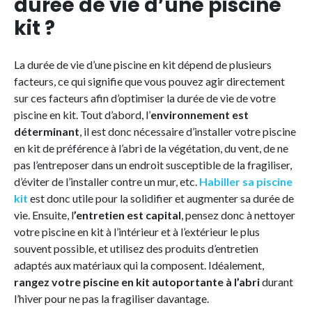
durée de vie d’une piscine
kit ?
La durée de vie d’une piscine en kit dépend de plusieurs
facteurs, ce qui signifie que vous pouvez agir directement
sur ces facteurs afin d’optimiser la durée de vie de votre
piscine en kit. Tout d’abord, l’
environnement est
déterminant
, il est donc nécessaire d’installer votre piscine
en kit de préférence à l’abri de la végétation, du vent, de ne
pas l’entreposer dans un endroit susceptible de la fragiliser,
d’éviter de l’installer contre un mur, etc.
Habiller sa piscine
kit
est donc utile pour la solidifier et augmenter sa durée de
vie. Ensuite, l
’entretien est capital
, pensez donc à nettoyer
votre piscine en kit à l’intérieur et à l’extérieur le plus
souvent possible, et utilisez des produits d’entretien
adaptés aux matériaux qui la composent. Idéalement,
rangez votre piscine en kit autoportante à l’abri
durant
l’hiver pour ne pas la fragiliser davantage.