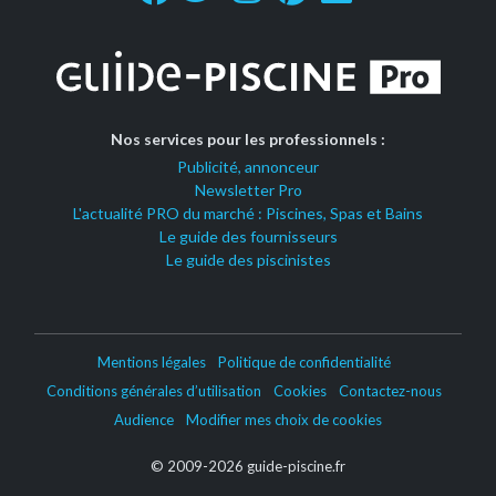
Nos services pour les professionnels :
Publicité, annonceur
Newsletter Pro
L'actualité PRO du marché : Piscines, Spas et Bains
Le guide des fournisseurs
Le guide des piscinistes
Mentions légales
Politique de confidentialité
Conditions générales d’utilisation
Cookies
Contactez-nous
Audience
Modifier mes choix de cookies
© 2009-2026 guide-piscine.fr