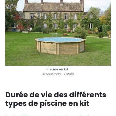
Piscine en kit
© solostocks - Fotolia
Durée de vie des différents
types de piscine en kit