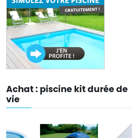
Achat : piscine kit durée de
vie