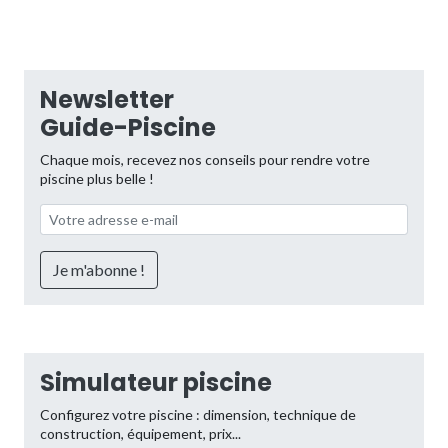
Newsletter
Guide-Piscine
Chaque mois, recevez nos conseils pour rendre votre
piscine plus belle !
Simulateur piscine
Configurez votre piscine : dimension, technique de
construction, équipement, prix...