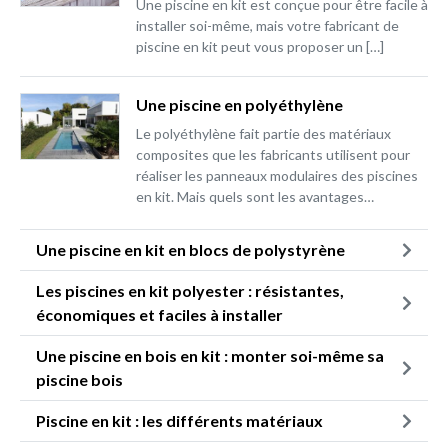
Une piscine en kit est conçue pour être facile à
installer soi-même, mais votre fabricant de
piscine en kit peut vous proposer un […]
Une piscine en polyéthylène
Le polyéthylène fait partie des matériaux
composites que les fabricants utilisent pour
réaliser les panneaux modulaires des piscines
en kit. Mais quels sont les avantages…
Une piscine en kit en blocs de polystyrène
Les piscines en kit polyester : résistantes,
économiques et faciles à installer
Une piscine en bois en kit : monter soi-même sa
piscine bois
Piscine en kit : les différents matériaux