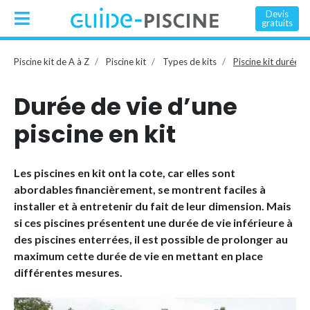
Devis
gratuits
Piscine kit de A à Z
Piscine kit
Types de kits
Piscine kit durée de
Durée de vie d’une
piscine en kit
Les piscines en kit ont la cote, car elles sont
abordables financièrement, se montrent faciles à
installer et à entretenir du fait de leur dimension. Mais
si ces piscines présentent une durée de vie inférieure à
des piscines enterrées, il est possible de prolonger au
maximum cette durée de vie en mettant en place
différentes mesures.