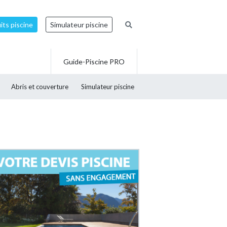
ts piscine
Simulateur piscine
Guide-Piscine PRO
Abris et couverture
Simulateur piscine