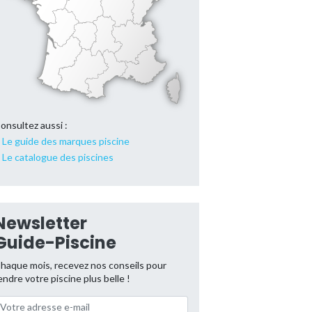
onsultez aussi :
Le guide des marques piscine
Le catalogue des piscines
Newsletter
Guide-Piscine
haque mois, recevez nos conseils pour
endre votre piscine plus belle !