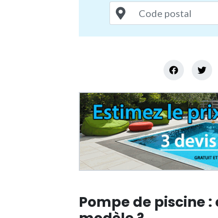
Pompe de piscine :