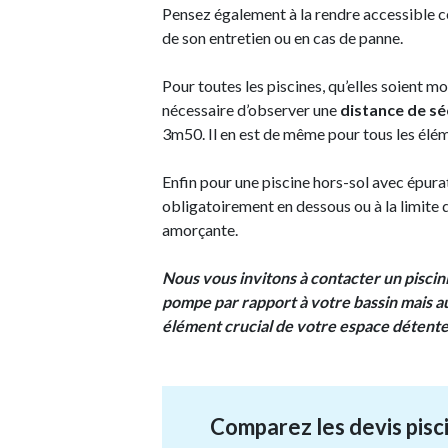
Pensez également à la rendre accessible ce
de son entretien ou en cas de panne.
Pour toutes les piscines, qu’elles soient mo
nécessaire d’observer une
distance de sé
3m50. Il en est de même pour tous les élém
Enfin pour une piscine hors-sol avec épurat
obligatoirement en dessous ou à la limite 
amorçante.
Nous vous invitons à contacter un pisci
pompe par rapport à votre bassin mais a
élément crucial de votre espace détente
Comparez les devis pisci