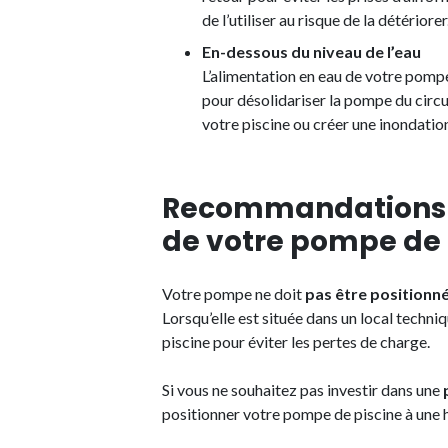
de l’utiliser au risque de la détériorer
En-dessous du niveau de l’eau
L’alimentation en eau de votre pomp
pour désolidariser la pompe du circui
votre piscine ou créer une inondation
Recommandations p
de votre pompe de 
Votre pompe ne doit
pas être positionnée
Lorsqu’elle est située dans un local techniq
piscine pour éviter les pertes de charge.
Si vous ne souhaitez pas investir dans une
positionner votre pompe de piscine à une h