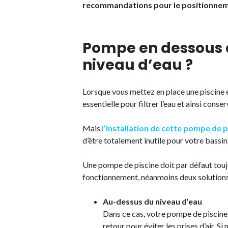
recommandations pour le positionnem
Pompe en dessous 
niveau d’eau ?
Lorsque vous mettez en place une piscine 
essentielle pour filtrer l’eau et ainsi conse
Mais
l’installation de cette pompe de p
d’être totalement inutile pour votre bassin
Une pompe de piscine doit par défaut touj
fonctionnement, néanmoins deux solutions 
Au-dessus du niveau d’eau
Dans ce cas, votre pompe de piscine
retour pour éviter les prises d’air. S