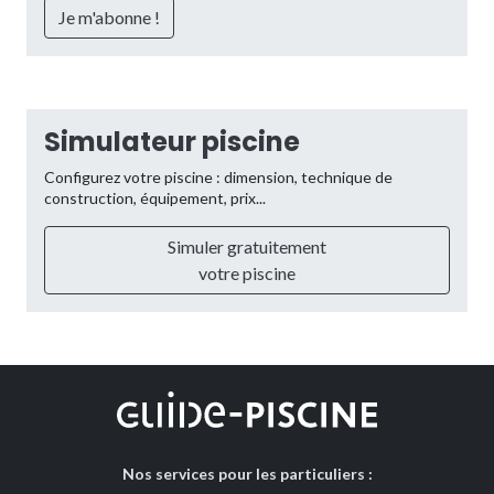
Simulateur piscine
Configurez votre piscine : dimension, technique de
construction, équipement, prix...
Simuler gratuitement
votre piscine
Nos services pour les particuliers :