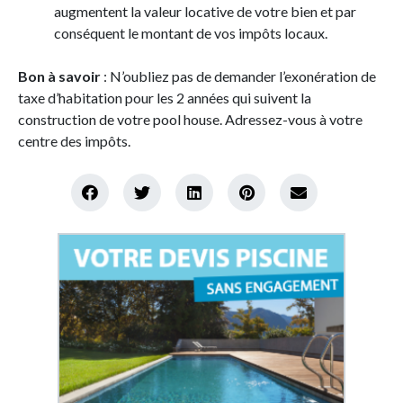
augmentent la valeur locative de votre bien et par
conséquent le montant de vos impôts locaux.
Bon à savoir
: N’oubliez pas de demander l’exonération de
taxe d’habitation pour les 2 années qui suivent la
construction de votre pool house. Adressez-vous à votre
centre des impôts.