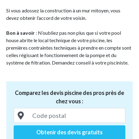
Si vous adossez la construction à un mur mitoyen, vous
devez obtenir l’accord de votre voisin.
Bon à savoir
: N’oubliez pas non plus que si votre pool
house abrite le local technique de votre piscine, les
premières contraintes techniques à prendre en compte sont
celles régissant le fonctionnement de la pompe et du
système de filtration. Demandez conseil à votre pisciniste.
Comparez les devis piscine des pros près de
chez vous :
Obtenir des devis gratuits