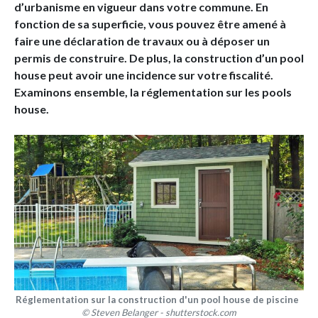
d’urbanisme en vigueur dans votre commune. En
fonction de sa superficie, vous pouvez être amené à
faire une déclaration de travaux ou à déposer un
permis de construire. De plus, la construction d’un pool
house peut avoir une incidence sur votre fiscalité.
Examinons ensemble, la réglementation sur les pools
house.
Réglementation sur la construction d'un pool house de piscine
© Steven Belanger - shutterstock.com