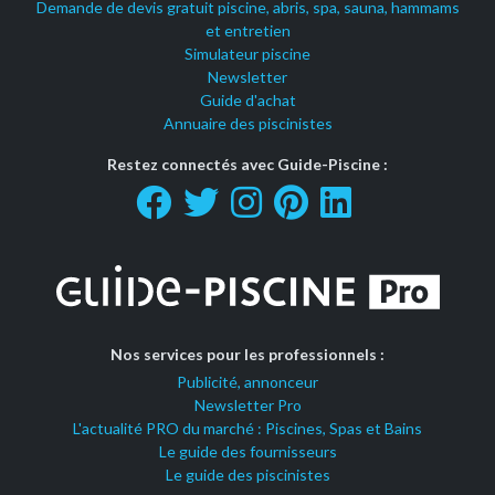
Demande de devis gratuit piscine, abris, spa, sauna, hammams
et entretien
Simulateur piscine
Newsletter
Guide d'achat
Annuaire des piscinistes
Restez connectés avec Guide-Piscine :
Nos services pour les professionnels :
Publicité, annonceur
Newsletter Pro
L'actualité PRO du marché : Piscines, Spas et Bains
Le guide des fournisseurs
Le guide des piscinistes