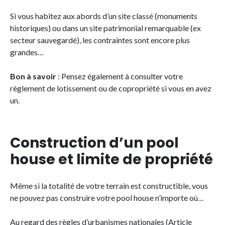
Si vous habitez aux abords d’un site classé (monuments
historiques) ou dans un site patrimonial remarquable (ex
secteur sauvegardé), les contraintes sont encore plus
grandes…
Bon à savoir
: Pensez également à consulter votre
règlement de lotissement ou de copropriété si vous en avez
un.
Construction d’un pool
house et limite de propriété
Même si la totalité de votre terrain est constructible, vous
ne pouvez pas construire votre pool house n’importe où…
Au regard des règles d’urbanismes nationales (Article