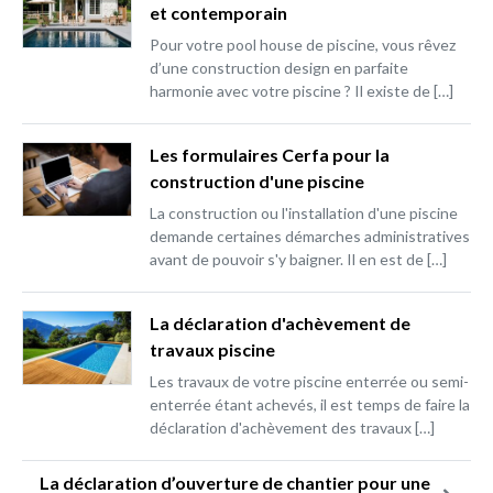
et contemporain
Pour votre pool house de piscine, vous rêvez
d’une construction design en parfaite
harmonie avec votre piscine ? Il existe de […]
Les formulaires Cerfa pour la
construction d'une piscine
La construction ou l'installation d'une piscine
demande certaines démarches administratives
avant de pouvoir s'y baigner. Il en est de […]
La déclaration d'achèvement de
travaux piscine
Les travaux de votre piscine enterrée ou semi-
enterrée étant achevés, il est temps de faire la
déclaration d'achèvement des travaux […]
La déclaration d’ouverture de chantier pour une