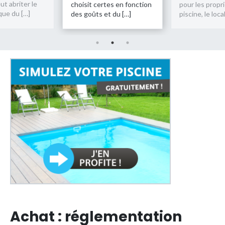
choisit certes en fonction
pour les propriétaires de
des goûts et du […]
piscine, le local […]
Achat : réglementation