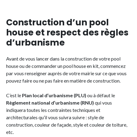
Construction d’un pool
house et respect des règles
d’urbanisme
Avant de vous lancer dans la construction de votre pool
house ou de commander un pool house en kit, commencez
par vous renseigner auprès de votre mairie sur ce que vous
pouvez faire ou ne pas faire en matière de construction.
C’est le
Plan local d’urbanisme (PLU)
ou à défaut le
Règlement national d’urbanisme (RNU)
qui vous
indiquera toutes les contraintes techniques et
architecturales qu’il vous suivra suivre : style de
construction, couleur de façade, style et couleur de toiture,
etc.