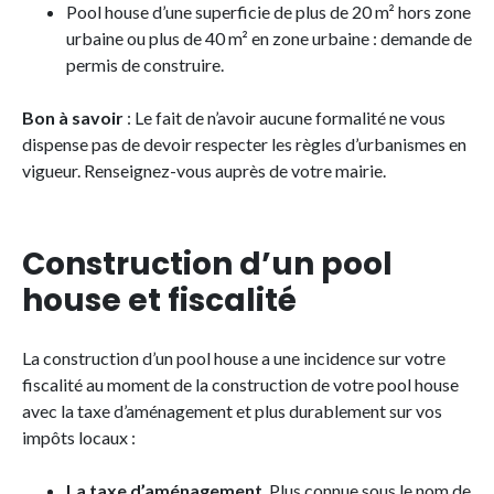
Pool house d’une superficie de plus de 20 m² hors zone
urbaine ou plus de 40 m² en zone urbaine : demande de
permis de construire.
Bon à savoir
: Le fait de n’avoir aucune formalité ne vous
dispense pas de devoir respecter les règles d’urbanismes en
vigueur. Renseignez-vous auprès de votre mairie.
Construction d’un pool
house et fiscalité
La construction d’un pool house a une incidence sur votre
fiscalité au moment de la construction de votre pool house
avec la taxe d’aménagement et plus durablement sur vos
impôts locaux :
La taxe d’aménagement
. Plus connue sous le nom de