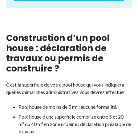
Construction d’un pool
house : déclaration de
travaux ou permis de
construire ?
C’est la superficie de votre pool house qui vous indiquera
quelles démarches administratives vous devrez effectuer :
Pool house de moins de 5 m² : aucune formalité.
Pool house d’une superficie comprise entre 5 et 20
m² ou 40 m² en zone urbaine : déclaration préalable de
travaux.