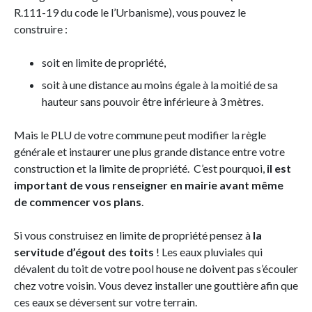
R.111-19 du code le l’Urbanisme), vous pouvez le
construire :
soit en limite de propriété,
soit à une distance au moins égale à la moitié de sa
hauteur sans pouvoir être inférieure à 3 mètres.
Mais le PLU de votre commune peut modifier la règle
générale et instaurer une plus grande distance entre votre
construction et la limite de propriété. C’est pourquoi,
il est
important de vous renseigner en mairie avant même
de commencer vos plans
.
Si vous construisez en limite de propriété pensez à
la
servitude d’égout des toits
! Les eaux pluviales qui
dévalent du toit de votre pool house ne doivent pas s’écouler
chez votre voisin. Vous devez installer une gouttière afin que
ces eaux se déversent sur votre terrain.