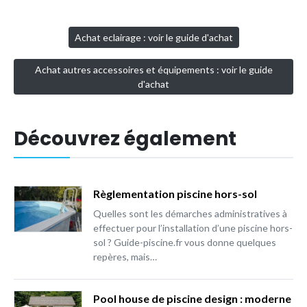
* Meilleur prix
Achat eclairage : voir le guide d'achat
Achat autres accessoires et équipements : voir le guide
d'achat
Découvrez également
Règlementation piscine hors-sol
Quelles sont les démarches administratives à
effectuer pour l’installation d’une piscine hors-
sol ? Guide-piscine.fr vous donne quelques
repères, mais…
Pool house de piscine design : moderne