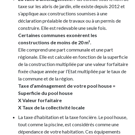
taxe sur les abris de jardin, elle existe depuis 2012 et
s’applique aux constructions soumises à une
déclaration préalable de travaux ou à un permis de
construire. Elle est redevable une seule fois.
Certaines communes exonèrent les
constructions de moins de 20 m².
Elle comprend une part communale et une part
régionale. Elle est calculée en fonction de la superficie
de la construction multipliée par une valeur forfaitaire
fixée chaque année par l’Etat multipliée par le taux de
la commune et de la région.
Taxe d’aménagement de votre pool house =
Superficie du pool house
X Valeur forfaitaire
X Taux de la collectivité locale
La taxe d’habitation et la taxe foncière. Le pool house,
tout comme la piscine, est considérés comme une
dépendance de votre habitation. Ces équipements