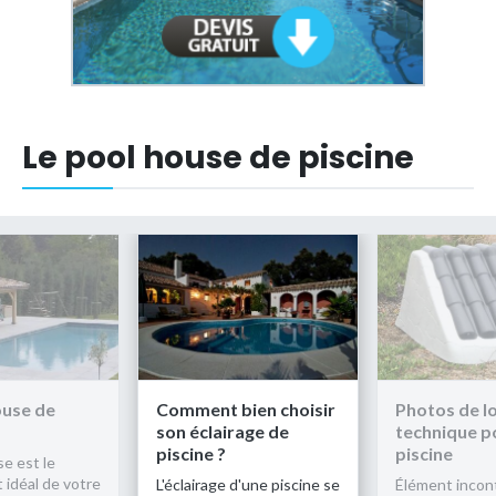
Le pool house de piscine
Comment bien choisir
Photos de local
son éclairage de
technique pour
piscine ?
piscine
L'éclairage d'une piscine se
Élément incontournable