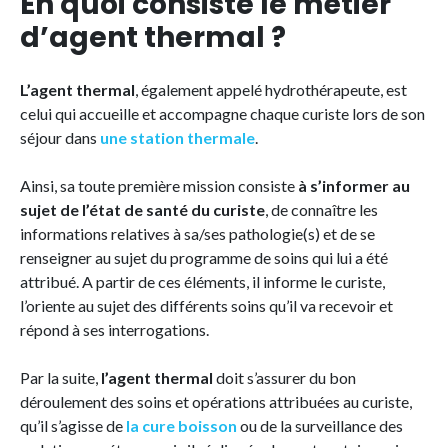
En quoi consiste le métier
d’agent thermal ?
L’agent thermal
, également appelé hydrothérapeute, est
celui qui accueille et accompagne chaque curiste lors de son
séjour dans
une station thermale
.
Ainsi, sa toute première mission consiste
à s’informer au
sujet de l’état de santé du curiste
, de connaître les
informations relatives à sa/ses pathologie(s) et de se
renseigner au sujet du programme de soins qui lui a été
attribué. A partir de ces éléments, il informe le curiste,
l’oriente au sujet des différents soins qu’il va recevoir et
répond à ses interrogations.
Par la suite,
l’agent thermal
doit s’assurer du bon
déroulement des soins et opérations attribuées au curiste,
qu’il s’agisse de
la cure boisson
ou de la surveillance des