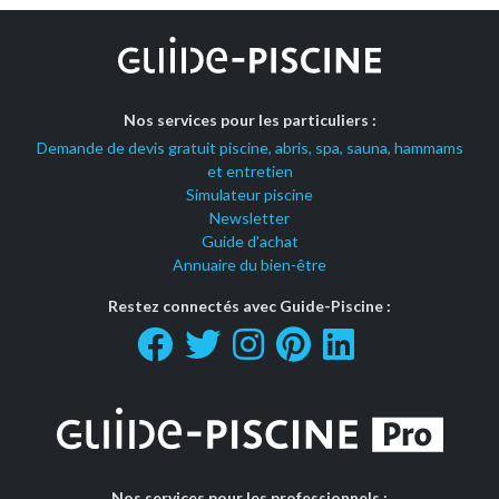
Nos services pour les particuliers :
Demande de devis gratuit piscine, abris, spa, sauna, hammams
et entretien
Simulateur piscine
Newsletter
Guide d'achat
Annuaire du bien-être
Restez connectés avec Guide-Piscine :
Nos services pour les professionnels :