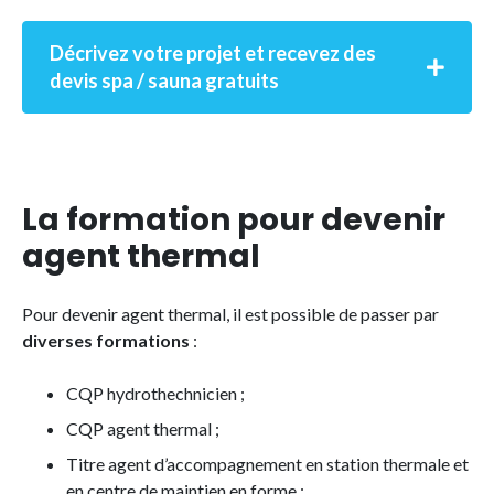
Décrivez votre projet et recevez des
devis spa / sauna gratuits
La formation pour devenir
agent thermal
Pour devenir agent thermal, il est possible de passer par
diverses formations
:
CQP hydrothechnicien ;
CQP agent thermal ;
Titre agent d’accompagnement en station thermale et
en centre de maintien en forme ;