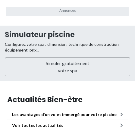
Simulateur piscine
Configurez votre spa : dimension, technique de construction,
équipement, prix...
Simuler gratuitement
votre spa
Actualités Bien-être
Les avantages d’un volet immergé pour votre piscine
Voir toutes les actualités