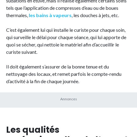
sudations en étuve, mais il réalise également certains soins
tels que l’application de compresses d’eau ou de boues
thermales,
les bains à vapeurs
, les douches à jets, etc.
C’est également lui qui installe le curiste pour chaque soin,
qui surveille le délai pour chaque séance, qui lui apporte de
quoi se sécher, qui nettoie le matériel afin d’accueillir le
curiste suivant.
Il doit également s’assurer de la bonne tenue et du
nettoyage des locaux, et remet parfois le compte-rendu
d’activité à la fin de chaque journée.
Les qualités