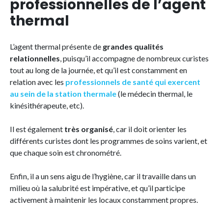
professionnelles de l’agent
thermal
L’agent thermal présente de
grandes qualités
relationnelles
, puisqu’il accompagne de nombreux curistes
tout au long de la journée, et qu’il est constamment en
relation avec les
professionnels de santé qui exercent
au sein de la station thermale
(le médecin thermal, le
kinésithérapeute, etc).
Il est également
très organisé
, car il doit orienter les
différents curistes dont les programmes de soins varient, et
que chaque soin est chronométré.
Enfin, il a un sens aigu de l’hygiène, car il travaille dans un
milieu où la salubrité est impérative, et qu’il participe
activement à maintenir les locaux constamment propres.