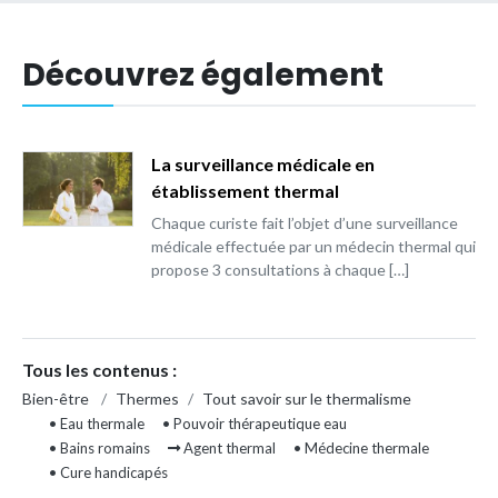
Découvrez également
La surveillance médicale en
établissement thermal
Chaque curiste fait l’objet d’une surveillance
médicale effectuée par un médecin thermal qui
propose 3 consultations à chaque […]
Tous les contenus :
Bien-être
/
Thermes
/
Tout savoir sur le thermalisme
• Eau thermale
• Pouvoir thérapeutique eau
• Bains romains
Agent thermal
• Médecine thermale
• Cure handicapés