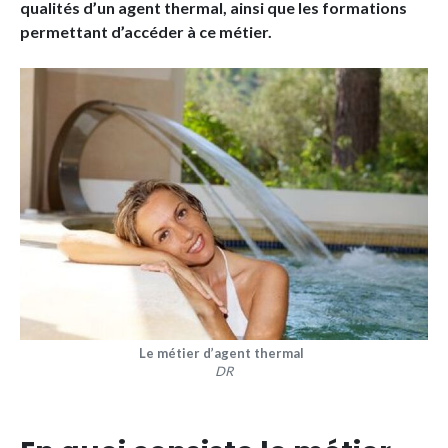
qualités d’un agent thermal, ainsi que les formations
permettant d’accéder à ce métier.
Le métier d’agent thermal
DR