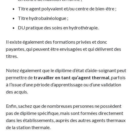
Titre agent polyvalent et/ou centre de bien-être ;
Titre hydrobalnéologue ;
DU pratique des soins en hydrothérapie.
Il existe également des formations privées et donc
payantes, qui peuvent être envisagées et qui délivrent des
titres.
Notez également que le diplôme d’état d’aide-soignant peut
permettre de
travailler en tant qu’agent thermal
, parfois
à l’issue d’une période d’apprentissage ou d’une validation
des acquis.
Enfin, sachez que de nombreuses personnes ne possèdent
pas de diplôme spécifique, mais sont formées directement
dans les établissements, auprès des autres agents thermaux
de la station thermale.