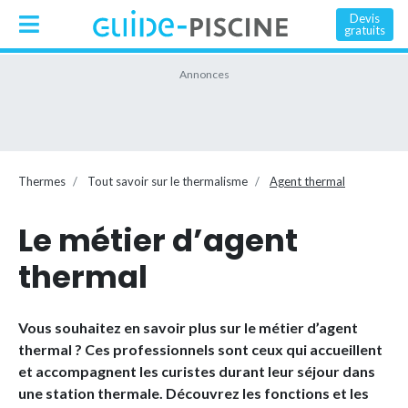
Devis
gratuits
Thermes
Tout savoir sur le thermalisme
Agent thermal
Le métier d’agent
thermal
Vous souhaitez en savoir plus sur le métier d’agent
thermal ? Ces professionnels sont ceux qui accueillent
et accompagnent les curistes durant leur séjour dans
une station thermale. Découvrez les fonctions et les