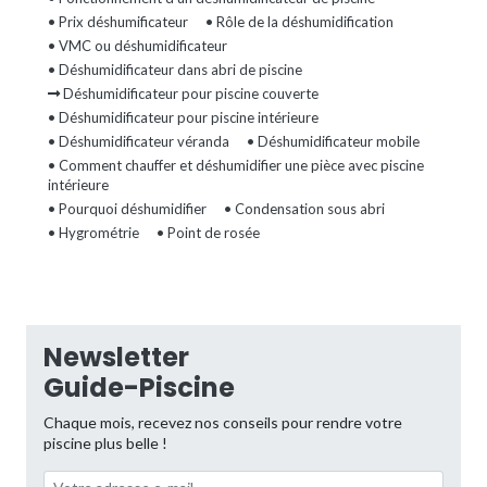
• Prix déshumificateur
• Rôle de la déshumidification
• VMC ou déshumidificateur
• Déshumidificateur dans abri de piscine
Déshumidificateur pour piscine couverte
• Déshumidificateur pour piscine intérieure
• Déshumidificateur véranda
• Déshumidificateur mobile
• Comment chauffer et déshumidifier une pièce avec piscine
intérieure
• Pourquoi déshumidifier
• Condensation sous abri
• Hygrométrie
• Point de rosée
Newsletter
Guide-Piscine
Chaque mois, recevez nos conseils pour rendre votre
piscine plus belle !