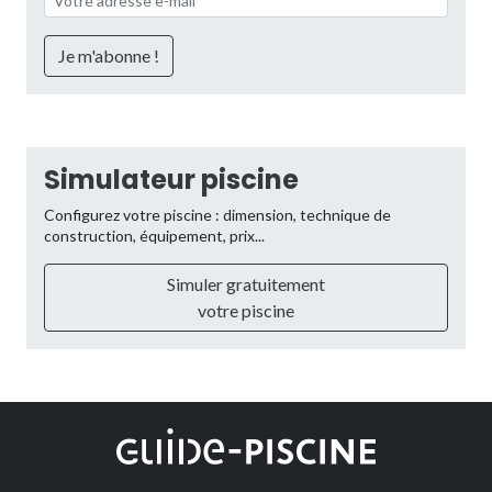
Simulateur piscine
Configurez votre piscine : dimension, technique de
construction, équipement, prix...
Simuler gratuitement
votre piscine