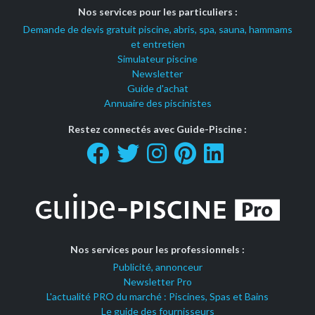
Nos services pour les particuliers :
Demande de devis gratuit piscine, abris, spa, sauna, hammams
et entretien
Simulateur piscine
Newsletter
Guide d'achat
Annuaire des piscinistes
Restez connectés avec Guide-Piscine :
Nos services pour les professionnels :
Publicité, annonceur
Newsletter Pro
L'actualité PRO du marché : Piscines, Spas et Bains
Le guide des fournisseurs