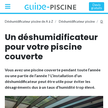
Devis
gratuits
Déshumidificateur piscine de A à Z
Déshumidificateur piscine
Déshu
Un déshumidificateur
pour votre piscine
couverte
Vous avez une piscine couverte pendant toute l’année
ou une partie de l’année ? L’installation d’un
déshumidificateur peut être utile pour éviter les
désagréments dus à un taux d’humidité trop élevé.