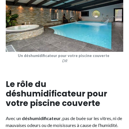
Un déshumidificateur pour votre piscine couverte
DR
Le rôle du
déshumidificateur pour
votre piscine couverte
Avec un
déshumidificateur
, pas de buée sur les vitres, ni de
mauvaises odeurs ou de moisissures à cause de l’humidité.