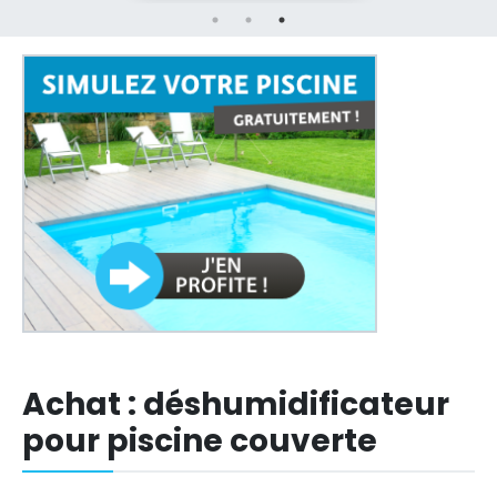
Achat : déshumidificateur
pour piscine couverte