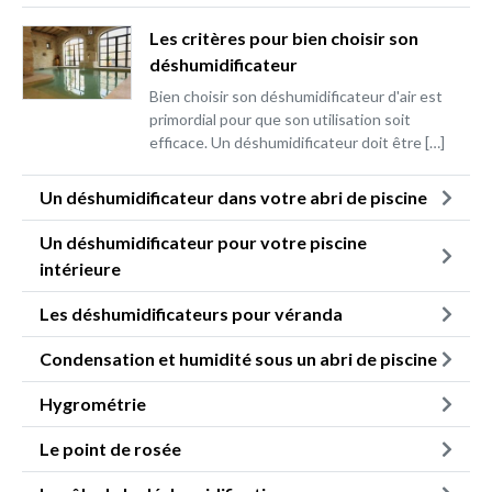
Les critères pour bien choisir son
déshumidificateur
Bien choisir son déshumidificateur d'air est
primordial pour que son utilisation soit
efficace. Un déshumidificateur doit être […]
Un déshumidificateur dans votre abri de piscine
Un déshumidificateur pour votre piscine
intérieure
Les déshumidificateurs pour véranda
Condensation et humidité sous un abri de piscine
Hygrométrie
Le point de rosée