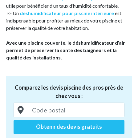
utile pour bénéficier d’un taux d’humidité confortable.
>> Un
déshumidificateur pour piscine intérieure
est
indispensable pour profiter au mieux de votre piscine et
préserver la qualité de votre habitation.
Avec une piscine couverte, le déshumidificateur d’air
permet de préserver la santé des baigneurs et la
qualité des installations.
Comparez les devis piscine des pros près de
chez vous :
Obtenir des devis gratuits