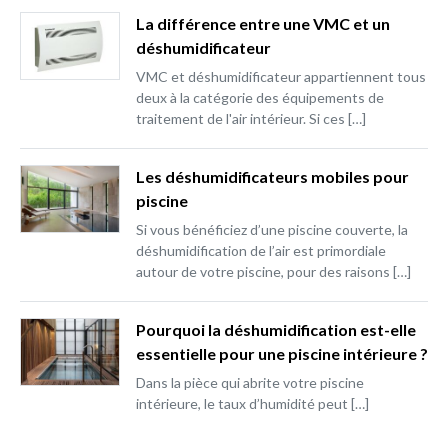
La différence entre une VMC et un
déshumidificateur
VMC et déshumidificateur appartiennent tous
deux à la catégorie des équipements de
traitement de l'air intérieur. Si ces […]
Les déshumidificateurs mobiles pour
piscine
Si vous bénéficiez d’une piscine couverte, la
déshumidification de l’air est primordiale
autour de votre piscine, pour des raisons […]
Pourquoi la déshumidification est-elle
essentielle pour une piscine intérieure ?
Dans la pièce qui abrite votre piscine
intérieure, le taux d’humidité peut […]