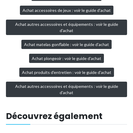
Achat accessoires de jeux : voir le guide d'achat
Achat autres accessoires et équipements : voir le guide
d'achat
Achat matelas gonflable : voir le guide d'achat
Achat plongeoir : voir le guide d'achat
Achat produits d'entretien : voir le guide d'achat
Achat autres accessoires et équipements : voir le guide
d'achat
Découvrez également