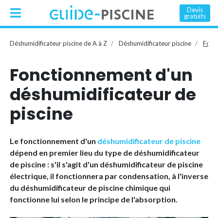
Devis
gratuits
Déshumidificateur piscine de A à Z
Déshumidificateur piscine
Fonct
Fonctionnement d'un
déshumidificateur de
piscine
Le fonctionnement d'un
déshumidificateur de piscine
dépend en premier lieu du type de déshumidificateur
de piscine : s'il s'agit d'un déshumidificateur de piscine
électrique, il fonctionnera par condensation, à l'inverse
du déshumidificateur de piscine chimique qui
fonctionne lui selon le principe de l'absorption.