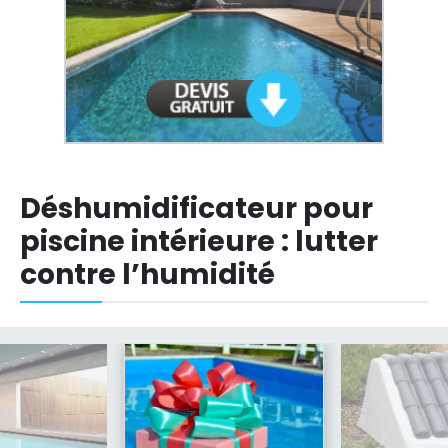
Déshumidificateur pour
piscine intérieure : lutter
contre l’humidité