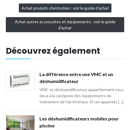
Achat produits d'entretien : voir le guide d'achat
Achat autres accessoires et équipements : voir le guide
d'achat
Découvrez également
La différence entre une VMC et un
déshumidificateur
VMC et déshumidificateur appartiennent tous
deux à la catégorie des équipements de
traitement de l'air intérieur. Si ces appareils […]
Les déshumidificateurs mobiles pour
piscine