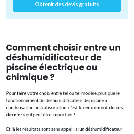
Obtenir des devis gratuits
Comment choisir entre un
déshumidificateur de
piscine électrique ou
chimique ?
Pour faire votre choix entre tel ou tel modèle, plus que le
fonctionnement du déshumidificateur de piscine à
condensation ou à absorption, c'est le
rendement de ces
derniers
qui peut être important !
Et là les résultats sont sans appel : si un déshumidificateur