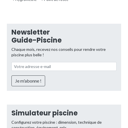
Newsletter
Guide-Piscine
Chaque mois, recevez nos conseils pour rendre votre
piscine plus belle !
Simulateur piscine
Configurez votre piscine : dimension, technique de
construction, équipement, prix...