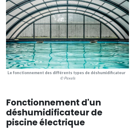
Le fonctionnement des différents types de déshumidificateur
© Pexels
Fonctionnement d'un
déshumidificateur de
piscine électrique