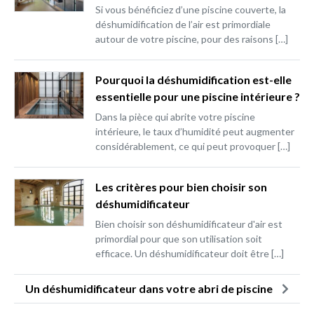
Si vous bénéficiez d’une piscine couverte, la
déshumidification de l’air est primordiale
autour de votre piscine, pour des raisons […]
Pourquoi la déshumidification est-elle
essentielle pour une piscine intérieure ?
Dans la pièce qui abrite votre piscine
intérieure, le taux d’humidité peut augmenter
considérablement, ce qui peut provoquer […]
Les critères pour bien choisir son
déshumidificateur
Bien choisir son déshumidificateur d'air est
primordial pour que son utilisation soit
efficace. Un déshumidificateur doit être […]
Un déshumidificateur dans votre abri de piscine