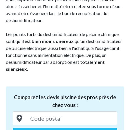
alors s'assécher et l'humidité être rejetée sous forme d'eau,
avant d'être évacuée dans le bac de récupération du
déshumidificateur.
Les points forts du déshumidificateur de piscine chimique
sont qu'il est
bien moins onéreux
qu'un déshumidificateur
de piscine électrique, aussi bien à l'achat qu'à l'usage car il
fonctionne sans alimentation électrique. De plus, un
déshumidificateur par absorption est
totalement
silencieux
.
Comparez les devis piscine des pros près de
chez vous :