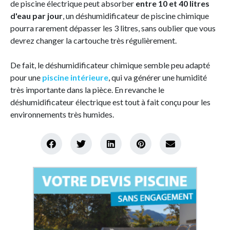
de piscine électrique peut absorber
entre 10 et 40 litres
d'eau par jour
, un déshumidificateur de piscine chimique
pourra rarement dépasser les 3 litres, sans oublier que vous
devrez changer la cartouche très régulièrement.
De fait, le déshumidificateur chimique semble peu adapté
pour une
piscine intérieure
, qui va générer une humidité
très importante dans la pièce. En revanche le
déshumidificateur électrique est tout à fait conçu pour les
environnements très humides.