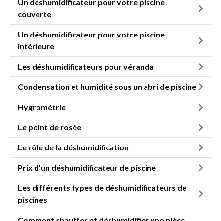
Un déshumidificateur pour votre piscine
couverte
Un déshumidificateur pour votre piscine
intérieure
Les déshumidificateurs pour véranda
Condensation et humidité sous un abri de piscine
Hygrométrie
Le point de rosée
Le rôle de la déshumidification
Prix d’un déshumidificateur de piscine
Les différents types de déshumidificateurs de
piscines
Comment chauffer et déshumidifier une pièce