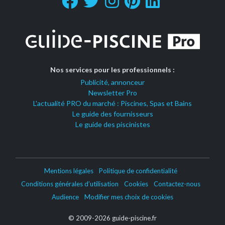
Nos services pour les professionnels :
Publicité, annonceur
Newsletter Pro
L'actualité PRO du marché : Piscines, Spas et Bains
Le guide des fournisseurs
Le guide des piscinistes
Mentions légales
Politique de confidentialité
Conditions générales d’utilisation
Cookies
Contactez-nous
Audience
Modifier mes choix de cookies
© 2009-2026 guide-piscine.fr