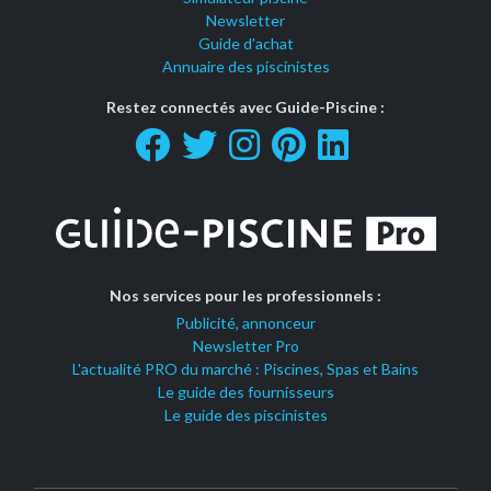
Newsletter
Guide d'achat
Annuaire des piscinistes
Restez connectés avec Guide-Piscine :
Nos services pour les professionnels :
Publicité, annonceur
Newsletter Pro
L'actualité PRO du marché : Piscines, Spas et Bains
Le guide des fournisseurs
Le guide des piscinistes