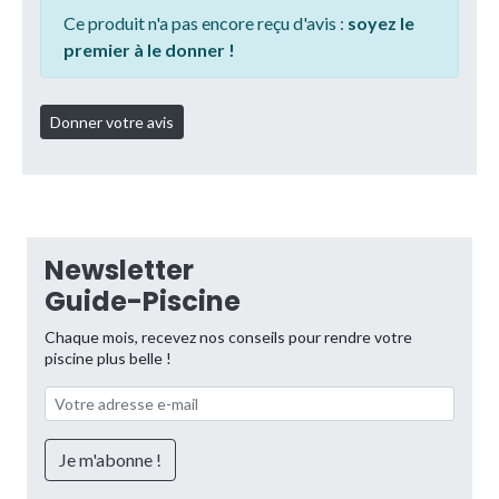
Ce produit n'a pas encore reçu d'avis :
soyez le
premier à le donner !
Newsletter
Guide-Piscine
Chaque mois, recevez nos conseils pour rendre votre
piscine plus belle !