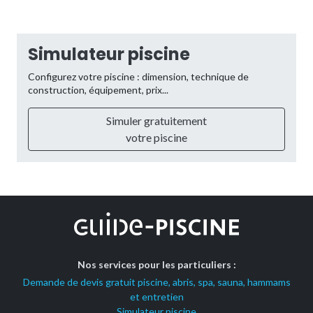
Simulateur piscine
Configurez votre piscine : dimension, technique de
construction, équipement, prix...
Simuler gratuitement
votre piscine
Nos services pour les particuliers :
Demande de devis gratuit piscine, abris, spa, sauna, hammams
et entretien
Simulateur piscine