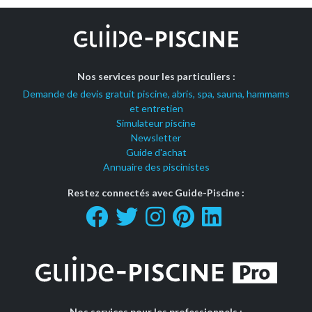
Nos services pour les particuliers :
Demande de devis gratuit piscine, abris, spa, sauna, hammams
et entretien
Simulateur piscine
Newsletter
Guide d'achat
Annuaire des piscinistes
Restez connectés avec Guide-Piscine :
Nos services pour les professionnels :