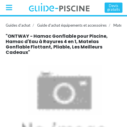
Devis
gratuits
Guides d'achat
Guide d'achat équipements et accessoires
Matelas
"ONTWAY - Hamac Gonflable pour Piscine,
Hamac d'Eau à Rayures 4 en 1, Matelas
Gonflable Flottant, Pliable, Les Meilleurs
Cadeaux"