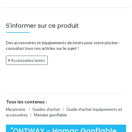
S'informer sur ce produit
Des accessoires et équipements de loisirs pour votre piscine :
consultez tous nos articles sur le sujet !
Accessoires loisirs
Tous les contenus :
Ma piscine
/
Guides d'achat
/
Guide d'achat équipements et
accessoires
/
Matelas gonflable
"ONTWAY - Hamac Gonflable