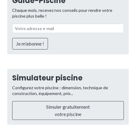
Guide-Piscine
Chaque mois, recevez nos conseils pour rendre votre
piscine plus belle !
Simulateur piscine
Configurez votre piscine : dimension, technique de
construction, équipement, prix...
Simuler gratuitement
votre piscine