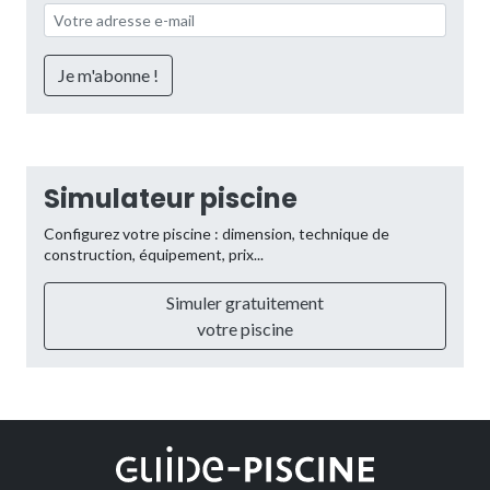
Simulateur piscine
Configurez votre piscine : dimension, technique de
construction, équipement, prix...
Simuler gratuitement
votre piscine