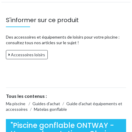
S'informer sur ce produit
Des accessoires et équipements de loisirs pour votre piscine :
consultez tous nos articles sur le sujet !
Accessoires loisirs
Tous les contenus :
Ma piscine
/
Guides d'achat
/
Guide d'achat équipements et
accessoires
/
Matelas gonflable
"Piscine gonflable ONTWAY -