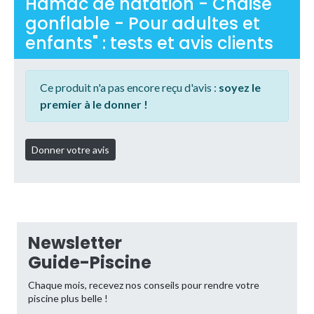
Hamac de natation - Chaise
gonflable - Pour adultes et
enfants" : tests et avis clients
Ce produit n'a pas encore reçu d'avis :
soyez le
premier à le donner !
Newsletter
Guide-Piscine
Chaque mois, recevez nos conseils pour rendre votre
piscine plus belle !