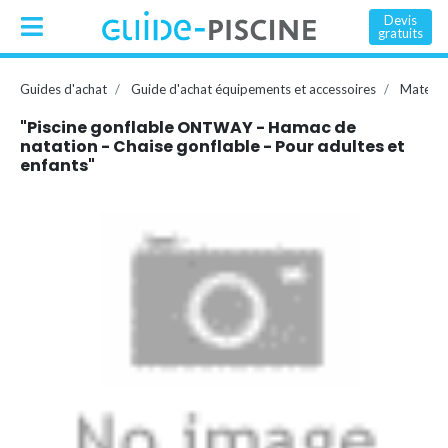
Devis
gratuits
Guides d'achat
Guide d'achat équipements et accessoires
Matelas
"Piscine gonflable ONTWAY - Hamac de
natation - Chaise gonflable - Pour adultes et
enfants"