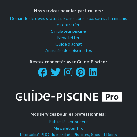
Nos services pour les particuliers :
Demande de devis gratuit piscine, abris, spa, sauna, hammams
et entretien
Simulateur piscine
Newsletter
Guide d'achat
Annuaire des piscinistes
Restez connectés avec Guide-Piscine :
Nos services pour les professionnels :
Publicité, annonceur
Newsletter Pro
L'actualité PRO du marché : Piscines, Spas et Bains