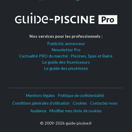
Nos services pour les professionnels :
Publicité, annonceur
Newsletter Pro
L'actualité PRO du marché : Piscines, Spas et Bains
Le guide des fournisseurs
Le guide des piscinistes
Mentions légales
Politique de confidentialité
Conditions générales d’utilisation
Cookies
Contactez-nous
Audience
Modifier mes choix de cookies
© 2009-2026 guide-piscine.fr