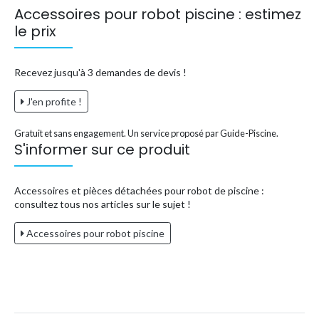
Accessoires pour robot piscine : estimez
le prix
Recevez jusqu'à 3 demandes de devis !
J'en profite !
Gratuit et sans engagement. Un service proposé par Guide-Piscine.
S'informer sur ce produit
Accessoires et pièces détachées pour robot de piscine :
consultez tous nos articles sur le sujet !
Accessoires pour robot piscine