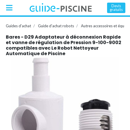
Devis
gratuits
Guides d'achat
Guide d'achat robots
Autres accessoires et équip
Bares - D29 Adaptateur à déconnexion Rapide
et vanne de régulation de Pression 9-100-9002
compatibles avec Le Robot Nettoyeur
Automatique de Piscine