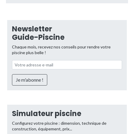
Newsletter
Guide-Piscine
Chaque mois, recevez nos conseils pour rendre votre
piscine plus belle !
Simulateur piscine
Configurez votre piscine : dimension, technique de
construction, équipement, prix...