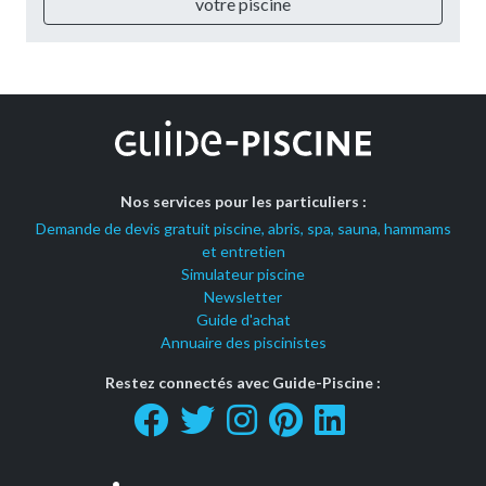
votre piscine
Nos services pour les particuliers :
Demande de devis gratuit piscine, abris, spa, sauna, hammams
et entretien
Simulateur piscine
Newsletter
Guide d'achat
Annuaire des piscinistes
Restez connectés avec Guide-Piscine :