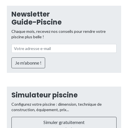
Newsletter
Guide-Piscine
Chaque mois, recevez nos conseils pour rendre votre
piscine plus belle !
Simulateur piscine
Configurez votre piscine : dimension, technique de
construction, équipement, prix...
Simuler gratuitement