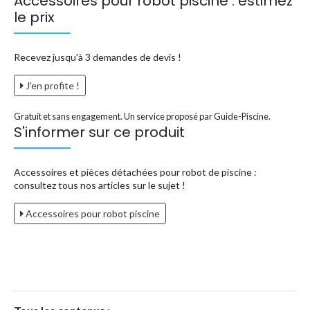
Accessoires pour robot piscine : estimez
le prix
Recevez jusqu'à 3 demandes de devis !
J'en profite !
Gratuit et sans engagement. Un service proposé par Guide-Piscine.
S'informer sur ce produit
Accessoires et pièces détachées pour robot de piscine :
consultez tous nos articles sur le sujet !
Accessoires pour robot piscine