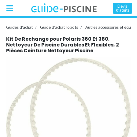
Devis
gratuits
Guides d'achat
Guide d'achat robots
Autres accessoires et équip
Kit De Rechange pour Polaris 360 Et 380,
Nettoyeur De Piscine Durables Et Flexibles, 2
Pièces Ceinture Nettoyeur Piscine