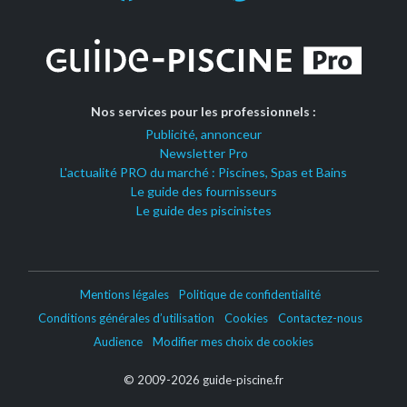
Nos services pour les professionnels :
Publicité, annonceur
Newsletter Pro
L'actualité PRO du marché : Piscines, Spas et Bains
Le guide des fournisseurs
Le guide des piscinistes
Mentions légales
Politique de confidentialité
Conditions générales d’utilisation
Cookies
Contactez-nous
Audience
Modifier mes choix de cookies
© 2009-2026 guide-piscine.fr