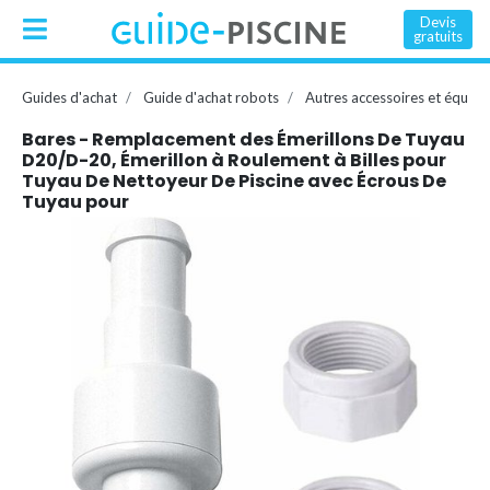
Devis
gratuits
Guides d'achat
Guide d'achat robots
Autres accessoires et équip
Bares - Remplacement des Émerillons De Tuyau
D20/D-20, Émerillon à Roulement à Billes pour
Tuyau De Nettoyeur De Piscine avec Écrous De
Tuyau pour