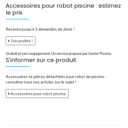
Accessoires pour robot piscine : estimez
le prix
Recevez jusqu'à 3 demandes de devis !
J'en profite !
Gratuit et sans engagement. Un service proposé par Guide-Piscine.
S'informer sur ce produit
Accessoires et pièces détachées pour robot de piscine :
consultez tous nos articles sur le sujet !
Accessoires pour robot piscine