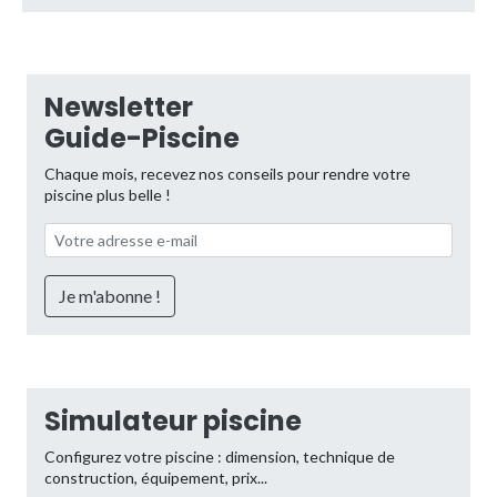
Newsletter
Guide-Piscine
Chaque mois, recevez nos conseils pour rendre votre
piscine plus belle !
Simulateur piscine
Configurez votre piscine : dimension, technique de
construction, équipement, prix...