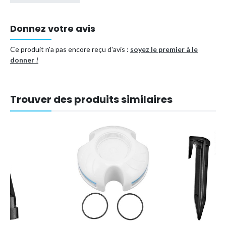
Donnez votre avis
Ce produit n'a pas encore reçu d'avis :
soyez le premier à le
donner !
Trouver des produits similaires