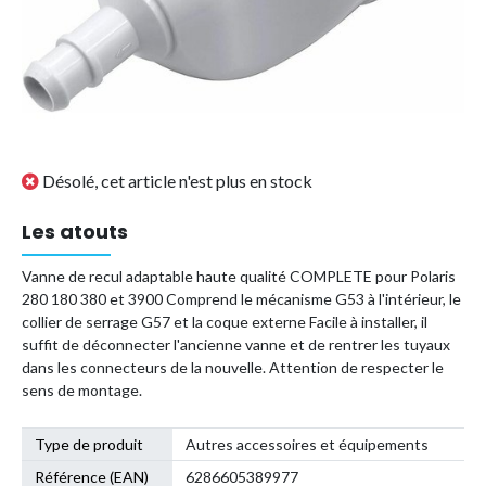
Désolé, cet article n'est plus en stock
Les atouts
Vanne de recul adaptable haute qualité COMPLETE pour Polaris
280 180 380 et 3900 Comprend le mécanisme G53 à l'intérieur, le
collier de serrage G57 et la coque externe Facile à installer, il
suffit de déconnecter l'ancienne vanne et de rentrer les tuyaux
dans les connecteurs de la nouvelle. Attention de respecter le
sens de montage.
Type de produit
Autres accessoires et équipements
Référence (EAN)
6286605389977