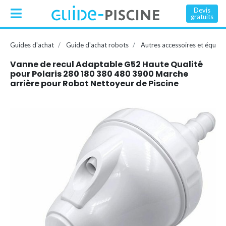
Devis
gratuits
Guides d'achat
Guide d'achat robots
Autres accessoires et équip
Vanne de recul Adaptable G52 Haute Qualité
pour Polaris 280 180 380 480 3900 Marche
arrière pour Robot Nettoyeur de Piscine