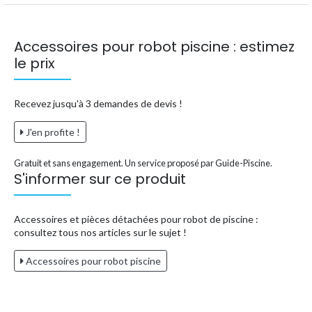
Accessoires pour robot piscine : estimez
le prix
Recevez jusqu'à 3 demandes de devis !
J'en profite !
Gratuit et sans engagement. Un service proposé par Guide-Piscine.
S'informer sur ce produit
Accessoires et pièces détachées pour robot de piscine :
consultez tous nos articles sur le sujet !
Accessoires pour robot piscine