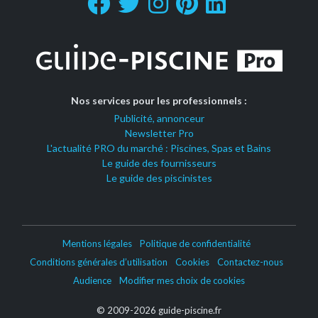
Nos services pour les professionnels :
Publicité, annonceur
Newsletter Pro
L'actualité PRO du marché : Piscines, Spas et Bains
Le guide des fournisseurs
Le guide des piscinistes
Mentions légales
Politique de confidentialité
Conditions générales d’utilisation
Cookies
Contactez-nous
Audience
Modifier mes choix de cookies
© 2009-2026 guide-piscine.fr