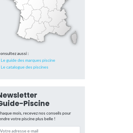
onsultez aussi :
Le guide des marques piscine
Le catalogue des piscines
Newsletter
Guide-Piscine
haque mois, recevez nos conseils pour
endre votre piscine plus belle !