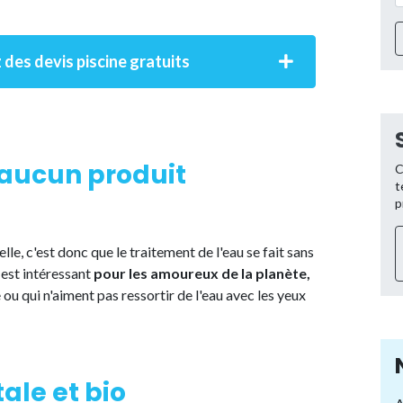
 des devis piscine gratuits
 aucun produit
C
t
p
lle, c'est donc que le traitement de l'eau se fait sans
 est intéressant
pour les amoureux de la planète,
 ou qui n'aiment pas ressortir de l'eau avec les yeux
ale et bio