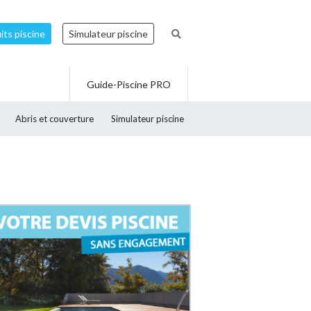
ts piscine
Simulateur piscine
Guide-Piscine PRO
Abris et couverture
Simulateur piscine