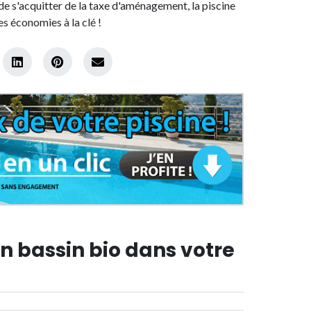
t de s'acquitter de la taxe d'aménagement, la piscine
s économies à la clé !
un bassin bio dans votre