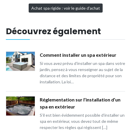
Achat spa rigide : voir le guide d'achat
Découvrez également
Comment installer un spa extérieur
Si vous avez prévu d’installer un spa dans votre
jardin, pensez à vous renseigner au sujet de la
distance et des limites de propriété pour son
installation. La loi…
Réglementation sur l’installation d’un
spa en extérieur
S’il est bien évidemment possible d’installer un
spa en extérieur, vous devez tout de même
respecter les règles qui régissent […]