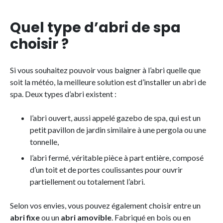
Quel type d’abri de spa
choisir ?
Si vous souhaitez pouvoir vous baigner à l’abri quelle que
soit la météo, la meilleure solution est d’installer un abri de
spa. Deux types d’abri existent :
l’abri ouvert, aussi appelé gazebo de spa, qui est un
petit pavillon de jardin similaire à une pergola ou une
tonnelle,
l’abri fermé, véritable pièce à part entière, composé
d’un toit et de portes coulissantes pour ouvrir
partiellement ou totalement l’abri.
Selon vos envies, vous pouvez également choisir entre un
abri fixe
ou un
abri amovible
. Fabriqué en bois ou en