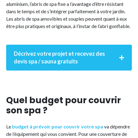
aluminium, l’abris de spa fixe a l’avantage d’être résistant
dans le temps et de s’intégrer parfaitement à votre jardin.
Les abris de spa amovibles et souples peuvent quant à eux
être plus pratiques et originaux, à l’instar de l’abri gonflable.
Décrivez votre projet et recevez des
devis spa / sauna gratuits
Quel budget pour couvrir
son spa ?
Le
budget à prévoir pour couvrir votre spa
va dépendre
de l’équipement qui vous convient. Pour une couverture de