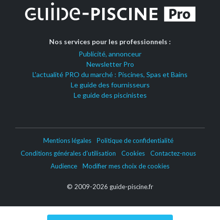
Nos services pour les professionnels :
Publicité, annonceur
Newsletter Pro
L'actualité PRO du marché : Piscines, Spas et Bains
Le guide des fournisseurs
Le guide des piscinistes
Mentions légales
Politique de confidentialité
Conditions générales d’utilisation
Cookies
Contactez-nous
Audience
Modifier mes choix de cookies
© 2009-2026 guide-piscine.fr