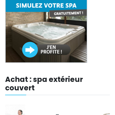
Achat : spa extérieur
couvert