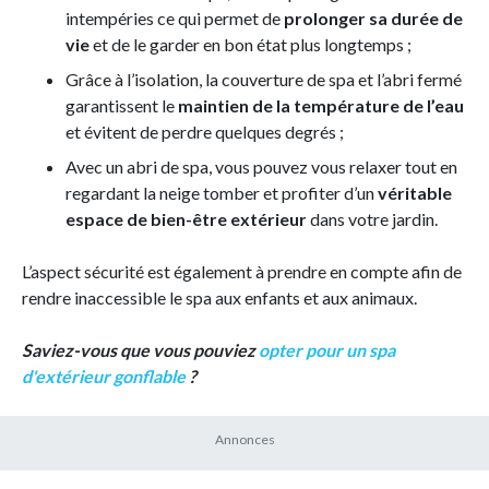
intempéries ce qui permet de
prolonger sa durée de
vie
et de le garder en bon état plus longtemps ;
Grâce à l’isolation, la couverture de spa et l’abri fermé
garantissent le
maintien de la température de l’eau
et évitent de perdre quelques degrés ;
Avec un abri de spa, vous pouvez vous relaxer tout en
regardant la neige tomber et profiter d’un
véritable
espace de bien-être extérieur
dans votre jardin.
L’aspect sécurité est également à prendre en compte afin de
rendre inaccessible le spa aux enfants et aux animaux.
Saviez-vous que vous pouviez
opter pour un spa
d'extérieur gonflable
?