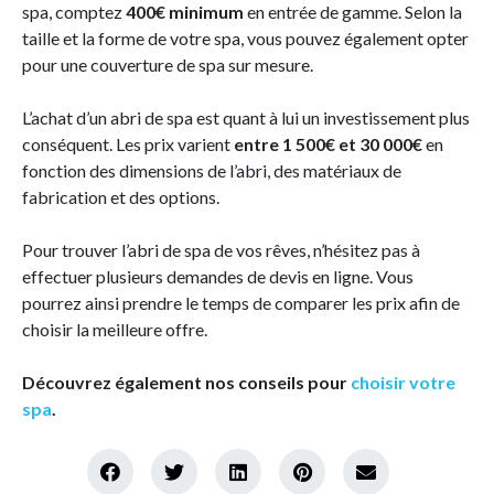
spa, comptez
400€ minimum
en entrée de gamme. Selon la
taille et la forme de votre spa, vous pouvez également opter
pour une couverture de spa sur mesure.
L’achat d’un abri de spa est quant à lui un investissement plus
conséquent. Les prix varient
entre 1 500€ et 30 000€
en
fonction des dimensions de l’abri, des matériaux de
fabrication et des options.
Pour trouver l’abri de spa de vos rêves, n’hésitez pas à
effectuer plusieurs demandes de devis en ligne. Vous
pourrez ainsi prendre le temps de comparer les prix afin de
choisir la meilleure offre.
Découvrez également nos conseils pour
choisir votre
spa
.