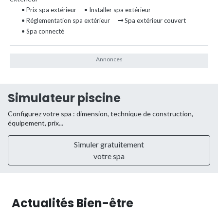
• Prix spa extérieur
• Installer spa extérieur
• Réglementation spa extérieur
Spa extérieur couvert
• Spa connecté
Simulateur piscine
Configurez votre spa : dimension, technique de construction,
équipement, prix...
Simuler gratuitement
votre spa
Actualités Bien-être