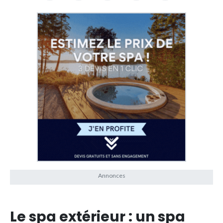
Le spa extérieur : un spa