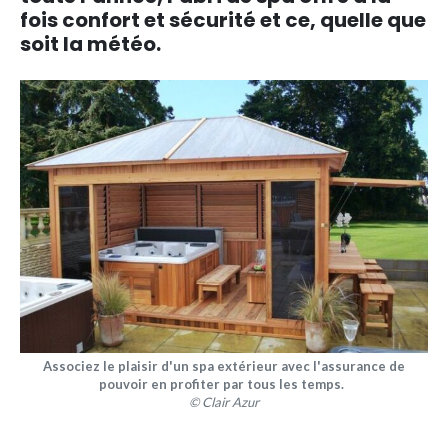
fois confort et sécurité et ce, quelle que
soit la météo.
Associez le plaisir d'un spa extérieur avec l'assurance de
pouvoir en profiter par tous les temps.
© Clair Azur