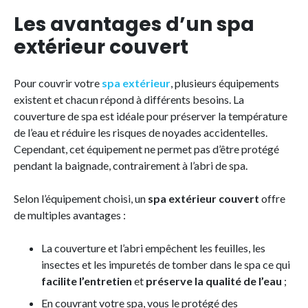
Les avantages d’un spa
extérieur couvert
Pour couvrir votre
spa extérieur
, plusieurs équipements
existent et chacun répond à différents besoins. La
couverture de spa est idéale pour préserver la température
de l’eau et réduire les risques de noyades accidentelles.
Cependant, cet équipement ne permet pas d’être protégé
pendant la baignade, contrairement à l’abri de spa.
Selon l’équipement choisi, un
spa extérieur couvert
offre
de multiples avantages :
La couverture et l’abri empêchent les feuilles, les
insectes et les impuretés de tomber dans le spa ce qui
facilite l’entretien
et
préserve la qualité de l’eau
;
En couvrant votre spa, vous le protégé des