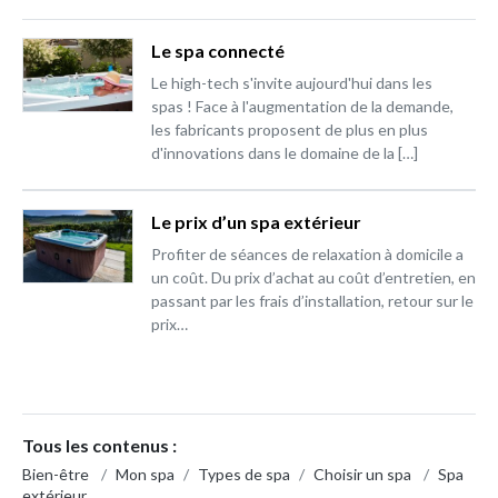
Le spa connecté
Le high-tech s'invite aujourd'hui dans les
spas ! Face à l'augmentation de la demande,
les fabricants proposent de plus en plus
d'innovations dans le domaine de la […]
Le prix d’un spa extérieur
Profiter de séances de relaxation à domicile a
un coût. Du prix d’achat au coût d’entretien, en
passant par les frais d’installation, retour sur le
prix…
Tous les contenus :
Bien-être
/
Mon spa
/
Types de spa
/
Choisir un spa
/
Spa
extérieur