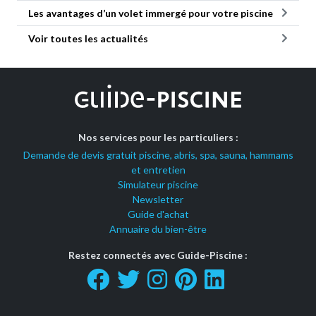
Les avantages d’un volet immergé pour votre piscine
Voir toutes les actualités
Nos services pour les particuliers :
Demande de devis gratuit piscine, abris, spa, sauna, hammams
et entretien
Simulateur piscine
Newsletter
Guide d'achat
Annuaire du bien-être
Restez connectés avec Guide-Piscine :